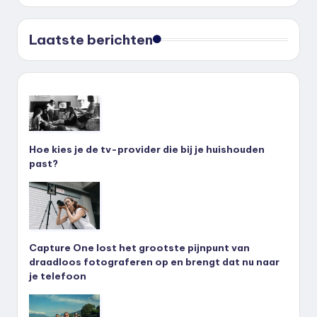
Laatste berichten
Hoe kies je de tv-provider die bij je huishouden
past?
Capture One lost het grootste pijnpunt van
draadloos fotograferen op en brengt dat nu naar
je telefoon