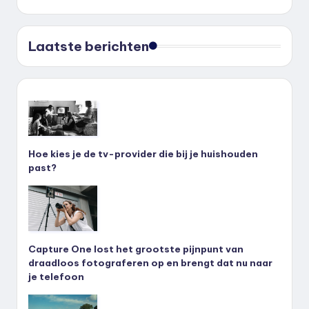
Laatste berichten
Hoe kies je de tv-provider die bij je huishouden
past?
Capture One lost het grootste pijnpunt van
draadloos fotograferen op en brengt dat nu naar
je telefoon