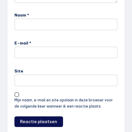
Naam
*
E-mail
*
Site
Mijn naam, e-mail en site opslaan in deze browser voor
de volgende keer wanneer ik een reactie plaats.