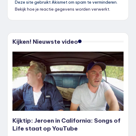
Deze site gebruikt Akismet om spam te verminderen.
Bekijk hoe je reactie gegevens worden verwerkt
.
Kijken! Nieuwste video
Kijktip: Jeroen in California: Songs of
Life staat op YouTube