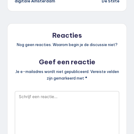
digitale Amsterdam
De Stilte
Reacties
Nog geen reacties. Waarom begin je de discussie niet?
Geef een reactie
Je e-mailadres wordt niet gepubliceerd.
Vereiste velden
zijn gemarkeerd met
*