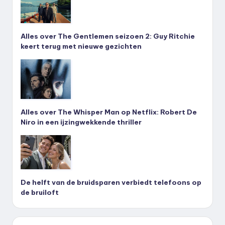
Alles over The Gentlemen seizoen 2: Guy Ritchie
keert terug met nieuwe gezichten
Alles over The Whisper Man op Netflix: Robert De
Niro in een ijzingwekkende thriller
De helft van de bruidsparen verbiedt telefoons op
de bruiloft