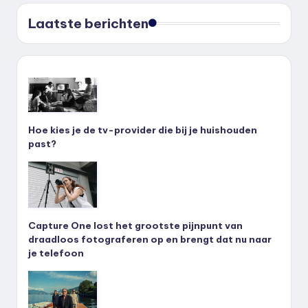
Laatste berichten
Hoe kies je de tv-provider die bij je huishouden
past?
Capture One lost het grootste pijnpunt van
draadloos fotograferen op en brengt dat nu naar
je telefoon