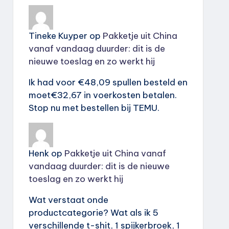
Tineke Kuyper
op
Pakketje uit China
vanaf vandaag duurder: dit is de
nieuwe toeslag en zo werkt hij
Ik had voor €48,09 spullen besteld en
moet€32,67 in voerkosten betalen.
Stop nu met bestellen bij TEMU.
Henk
op
Pakketje uit China vanaf
vandaag duurder: dit is de nieuwe
toeslag en zo werkt hij
Wat verstaat onde
productcategorie? Wat als ik 5
verschillende t-shit, 1 spijkerbroek, 1