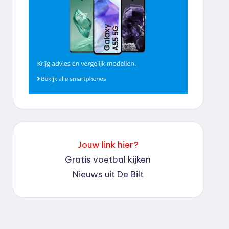
Jouw link hier?
Gratis voetbal kijken
Nieuws uit De Bilt