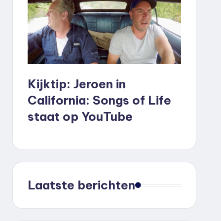
Kijktip: Jeroen in
California: Songs of Life
staat op YouTube
Laatste berichten