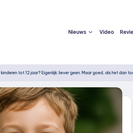
Nieuws
Video
Revi
inderen tot 12 jaar? Eigenlijk: liever geen. Maar goed, als het dan 