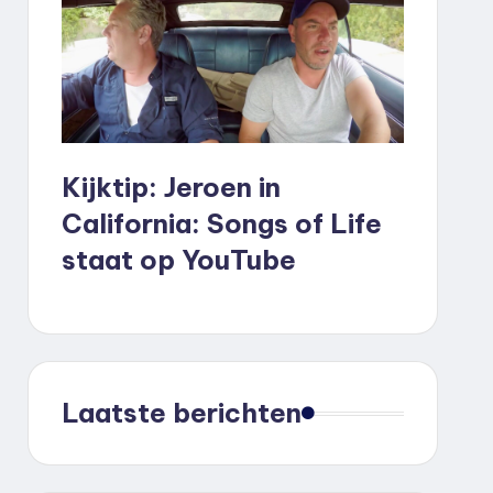
Kijktip: Jeroen in
California: Songs of Life
staat op YouTube
Laatste berichten