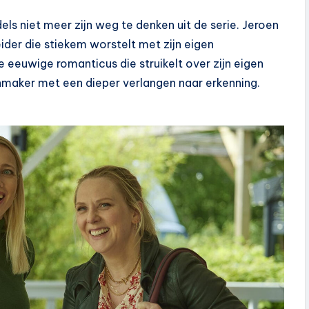
els niet meer zijn weg te denken uit de serie. Jeroen
ider die stiekem worstelt met zijn eigen
eeuwige romanticus die struikelt over zijn eigen
enmaker met een dieper verlangen naar erkenning.