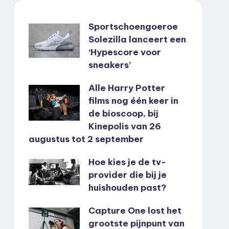
Sportschoengoeroe
Solezilla lanceert een
‘Hypescore voor
sneakers’
Alle Harry Potter
films nog één keer in
de bioscoop, bij
Kinepolis van 26
augustus tot 2 september
Hoe kies je de tv-
provider die bij je
huishouden past?
Capture One lost het
grootste pijnpunt van