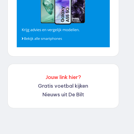
Jouw link hier?
Gratis voetbal kijken
Nieuws uit De Bilt