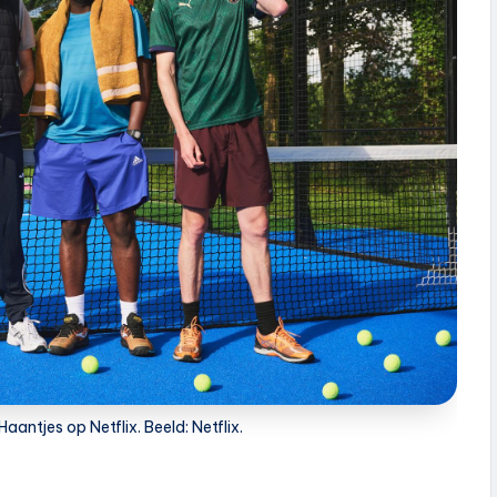
Haantjes op Netflix. Beeld: Netflix.