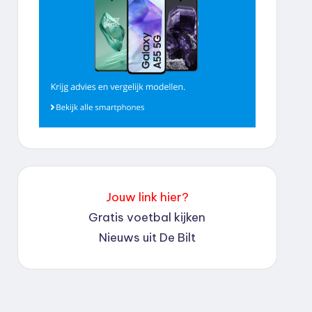
Jouw link hier?
Gratis voetbal kijken
Nieuws uit De Bilt