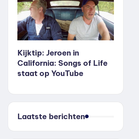
Kijktip: Jeroen in
California: Songs of Life
staat op YouTube
Laatste berichten