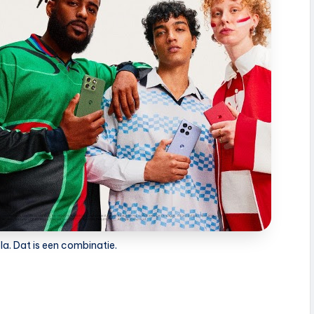
a. Dat is een combinatie.