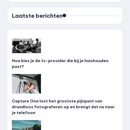
Laatste berichten
Hoe kies je de tv-provider die bij je huishouden
past?
Capture One lost het grootste pijnpunt van
draadloos fotograferen op en brengt dat nu naar
je telefoon