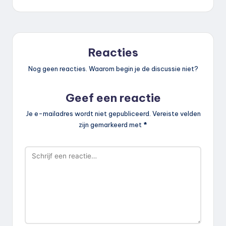
Reacties
Nog geen reacties. Waarom begin je de discussie niet?
Geef een reactie
Je e-mailadres wordt niet gepubliceerd.
Vereiste velden
zijn gemarkeerd met
*