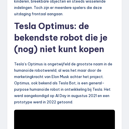
kinderen, breekbare objecten en steeds wisselende
indelingen. Toch zijn er meerdere spelers die deze
uitdaging frontaal aangaan.
Tesla Optimus: de
bekendste robot die je
(nog) niet kunt kopen
Tesla’s Optimus is ongetwijfeld de grootste naam in de
humanoïde robotwereld, al was het maar door de
marketingkracht van Elon Musk achter het project.
Optimus, ook bekend als Tesla Bot, is een general-
purpose humanoïde robot in ontwikkeling bij Tesla. Het
werd aangekondigd op AI Day in augustus 2021 en een
prototype werd in 2022 getoond.