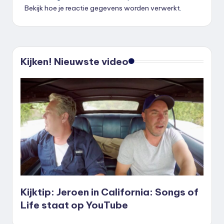
Bekijk hoe je reactie gegevens worden verwerkt
.
Kijken! Nieuwste video
Kijktip: Jeroen in California: Songs of
Life staat op YouTube