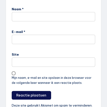
Naam
*
E-mail
*
Site
Mijn naam, e-mail en site opslaan in deze browser voor
de volgende keer wanneer ik een reactie plaats.
Deze site gebruikt Akismet om spam te verminderen.