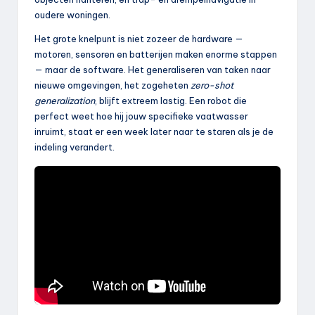
oudere woningen.
Het grote knelpunt is niet zozeer de hardware —
motoren, sensoren en batterijen maken enorme stappen
— maar de software. Het generaliseren van taken naar
nieuwe omgevingen, het zogeheten
zero-shot
generalization
, blijft extreem lastig. Een robot die
perfect weet hoe hij jouw specifieke vaatwasser
inruimt, staat er een week later naar te staren als je de
indeling verandert.