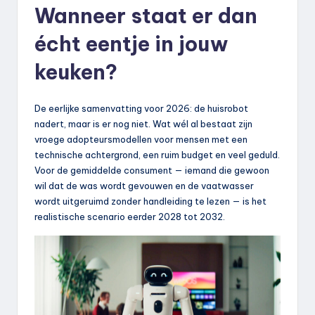
Wanneer staat er dan
écht eentje in jouw
keuken?
De eerlijke samenvatting voor 2026: de huisrobot
nadert, maar is er nog niet. Wat wél al bestaat zijn
vroege adopteursmodellen voor mensen met een
technische achtergrond, een ruim budget en veel geduld.
Voor de gemiddelde consument — iemand die gewoon
wil dat de was wordt gevouwen en de vaatwasser
wordt uitgeruimd zonder handleiding te lezen — is het
realistische scenario eerder 2028 tot 2032.