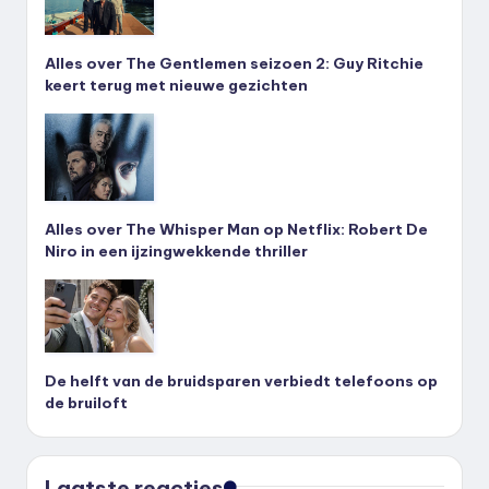
Alles over The Gentlemen seizoen 2: Guy Ritchie
keert terug met nieuwe gezichten
Alles over The Whisper Man op Netflix: Robert De
Niro in een ijzingwekkende thriller
De helft van de bruidsparen verbiedt telefoons op
de bruiloft
Laatste reacties