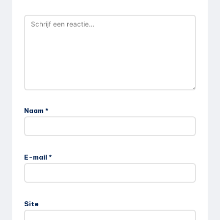
Naam
*
E-mail
*
Site