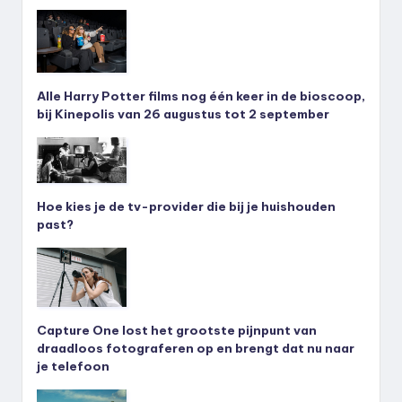
Alle Harry Potter films nog één keer in de bioscoop,
bij Kinepolis van 26 augustus tot 2 september
Hoe kies je de tv-provider die bij je huishouden
past?
Capture One lost het grootste pijnpunt van
draadloos fotograferen op en brengt dat nu naar
je telefoon