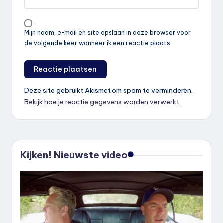
Mijn naam, e-mail en site opslaan in deze browser voor
de volgende keer wanneer ik een reactie plaats.
Deze site gebruikt Akismet om spam te verminderen.
Bekijk hoe je reactie gegevens worden verwerkt
.
Kijken! Nieuwste video