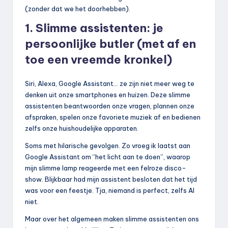
(zonder dat we het doorhebben).
1. Slimme assistenten: je
persoonlijke butler (met af en
toe een vreemde kronkel)
Siri, Alexa, Google Assistant… ze zijn niet meer weg te
denken uit onze smartphones en huizen. Deze slimme
assistenten beantwoorden onze vragen, plannen onze
afspraken, spelen onze favoriete muziek af en bedienen
zelfs onze huishoudelijke apparaten.
Soms met hilarische gevolgen. Zo vroeg ik laatst aan
Google Assistant om “het licht aan te doen”, waarop
mijn slimme lamp reageerde met een felroze disco-
show. Blijkbaar had mijn assistent besloten dat het tijd
was voor een feestje. Tja, niemand is perfect, zelfs AI
niet.
Maar over het algemeen maken slimme assistenten ons