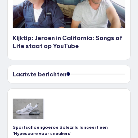
Kijktip: Jeroen in California: Songs of
Life staat op YouTube
Laatste berichten
Sportschoengoeroe Solezilla lanceert een
‘Hypescore voor sneakers’