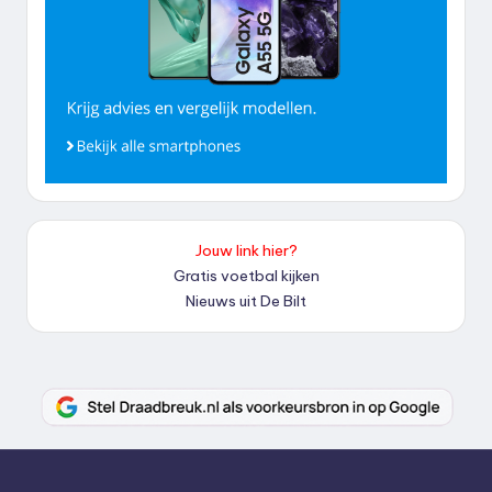
Jouw link hier?
Gratis voetbal kijken
Nieuws uit De Bilt