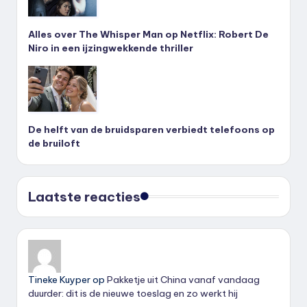
Alles over The Whisper Man op Netflix: Robert De
Niro in een ijzingwekkende thriller
De helft van de bruidsparen verbiedt telefoons op
de bruiloft
Laatste reacties
Tineke Kuyper
op
Pakketje uit China vanaf vandaag
duurder: dit is de nieuwe toeslag en zo werkt hij