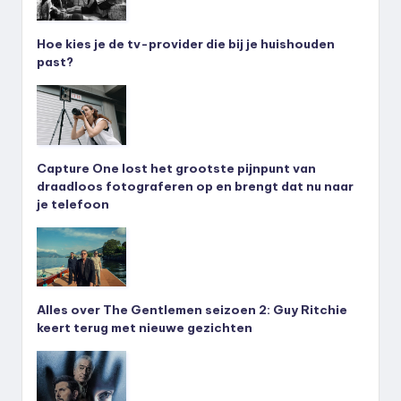
Hoe kies je de tv-provider die bij je huishouden
past?
Capture One lost het grootste pijnpunt van
draadloos fotograferen op en brengt dat nu naar
je telefoon
Alles over The Gentlemen seizoen 2: Guy Ritchie
keert terug met nieuwe gezichten