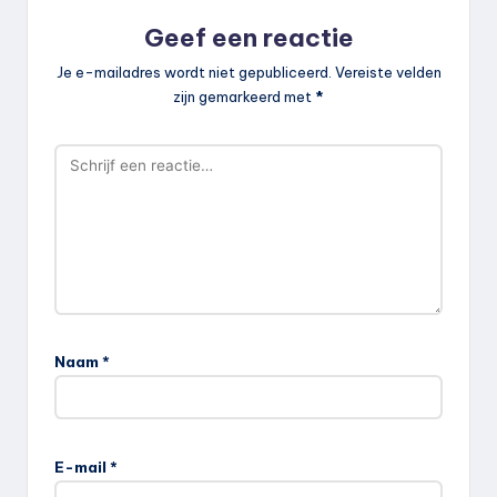
Geef een reactie
Je e-mailadres wordt niet gepubliceerd.
Vereiste velden
zijn gemarkeerd met
*
Naam
*
E-mail
*