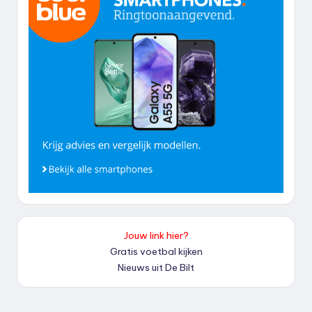
Jouw link hier?
Gratis voetbal kijken
Nieuws uit De Bilt