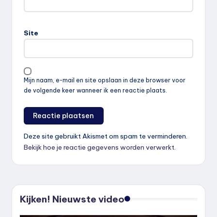
Site
Mijn naam, e-mail en site opslaan in deze browser voor
de volgende keer wanneer ik een reactie plaats.
Deze site gebruikt Akismet om spam te verminderen.
Bekijk hoe je reactie gegevens worden verwerkt
.
Kijken! Nieuwste video