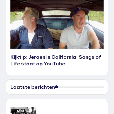
Kijktip: Jeroen in California: Songs of
Life staat op YouTube
Laatste berichten