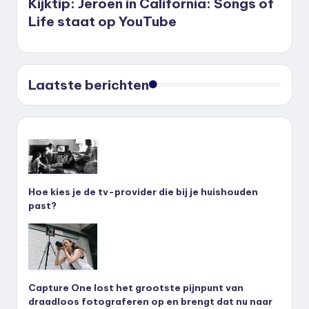
Kijktip: Jeroen in California: Songs of
Life staat op YouTube
Laatste berichten
Hoe kies je de tv-provider die bij je huishouden
past?
Capture One lost het grootste pijnpunt van
draadloos fotograferen op en brengt dat nu naar