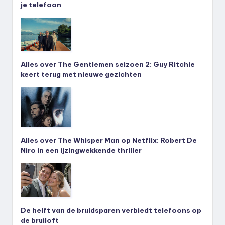
je telefoon
Alles over The Gentlemen seizoen 2: Guy Ritchie
keert terug met nieuwe gezichten
Alles over The Whisper Man op Netflix: Robert De
Niro in een ijzingwekkende thriller
De helft van de bruidsparen verbiedt telefoons op
de bruiloft