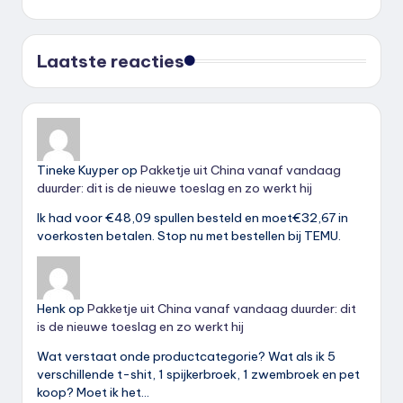
Laatste reacties
Tineke Kuyper
op
Pakketje uit China vanaf vandaag
duurder: dit is de nieuwe toeslag en zo werkt hij
Ik had voor €48,09 spullen besteld en moet€32,67 in
voerkosten betalen. Stop nu met bestellen bij TEMU.
Henk
op
Pakketje uit China vanaf vandaag duurder: dit
is de nieuwe toeslag en zo werkt hij
Wat verstaat onde productcategorie? Wat als ik 5
verschillende t-shit, 1 spijkerbroek, 1 zwembroek en pet
koop? Moet ik het…