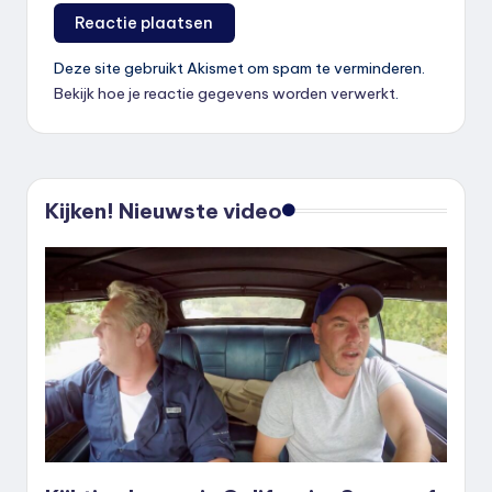
Deze site gebruikt Akismet om spam te verminderen.
Bekijk hoe je reactie gegevens worden verwerkt
.
Kijken! Nieuwste video