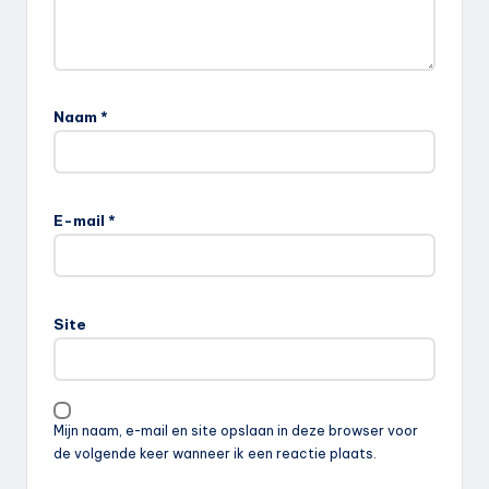
Naam
*
E-mail
*
Site
Mijn naam, e-mail en site opslaan in deze browser voor
de volgende keer wanneer ik een reactie plaats.