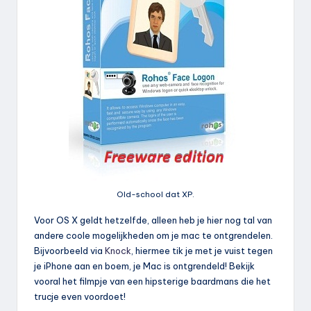
Old-school dat XP.
Voor OS X geldt hetzelfde, alleen heb je hier nog tal van
andere coole mogelijkheden om je mac te ontgrendelen.
Bijvoorbeeld via
Knock
, hiermee tik je met je vuist tegen
je iPhone aan en boem, je Mac is ontgrendeld! Bekijk
vooral het filmpje van een hipsterige baardmans die het
trucje even voordoet!