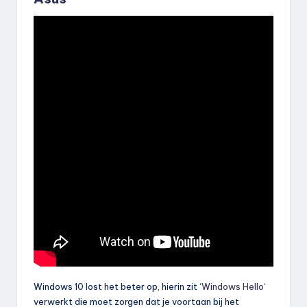
Windows 10 lost het beter op, hierin zit ‘
Windows Hello
‘
verwerkt die moet zorgen dat je voortaan bij het