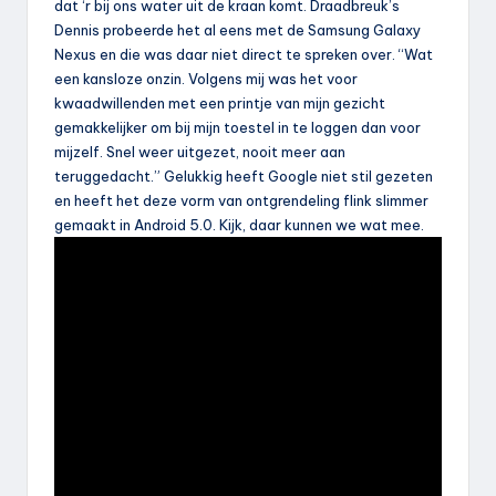
dat ‘r bij ons water uit de kraan komt. Draadbreuk’s
Dennis probeerde het al eens met de Samsung Galaxy
Nexus en die was daar niet direct te spreken over. “Wat
een kansloze onzin. Volgens mij was het voor
kwaadwillenden met een printje van mijn gezicht
gemakkelijker om bij mijn toestel in te loggen dan voor
mijzelf. Snel weer uitgezet, nooit meer aan
teruggedacht.” Gelukkig heeft Google niet stil gezeten
en heeft het deze vorm van ontgrendeling flink slimmer
gemaakt in Android 5.0. Kijk, daar kunnen we wat mee.