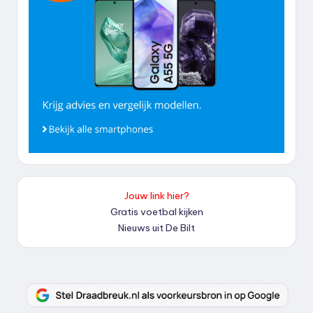
Jouw link hier?
Gratis voetbal kijken
Nieuws uit De Bilt