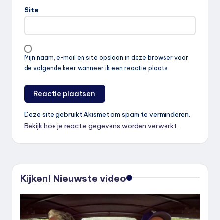
Site
Mijn naam, e-mail en site opslaan in deze browser voor
de volgende keer wanneer ik een reactie plaats.
Deze site gebruikt Akismet om spam te verminderen.
Bekijk hoe je reactie gegevens worden verwerkt
.
Kijken! Nieuwste video