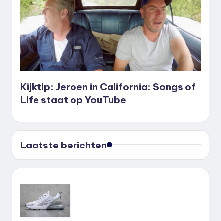
Kijktip: Jeroen in California: Songs of
Life staat op YouTube
Laatste berichten