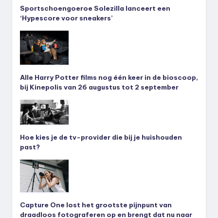
Sportschoengoeroe Solezilla lanceert een
‘Hypescore voor sneakers’
Alle Harry Potter films nog één keer in de bioscoop,
bij Kinepolis van 26 augustus tot 2 september
Hoe kies je de tv-provider die bij je huishouden
past?
Capture One lost het grootste pijnpunt van
draadloos fotograferen op en brengt dat nu naar