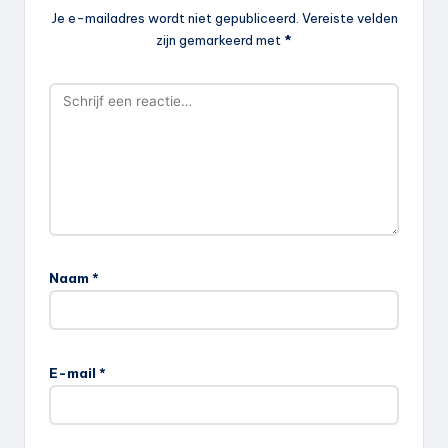
Je e-mailadres wordt niet gepubliceerd.
Vereiste velden
zijn gemarkeerd met
*
Naam
*
E-mail
*