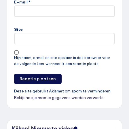
E-mail
*
Site
Mijn naam, e-mail en site opslaan in deze browser voor
de volgende keer wanneer ik een reactie plaats.
Deze site gebruikt Akismet om spam te verminderen.
Bekijk hoe je reactie gegevens worden verwerkt
.
Kijken! Nieuwste video