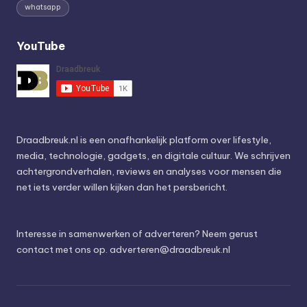
whatsapp
YouTube
Draadbreuk.nl is een onafhankelijk platform over lifestyle,
media, technologie, gadgets, en digitale cultuur. We schrijven
achtergrondverhalen, reviews en analyses voor mensen die
net iets verder willen kijken dan het persbericht.
Interesse in samenwerken of adverteren? Neem gerust
contact met ons op.
adverteren@draadbreuk.nl