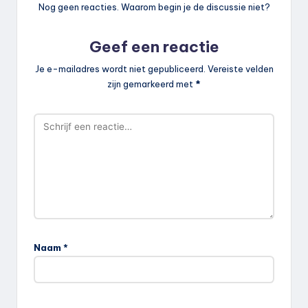
Nog geen reacties. Waarom begin je de discussie niet?
Geef een reactie
Je e-mailadres wordt niet gepubliceerd.
Vereiste velden
zijn gemarkeerd met
*
Naam
*