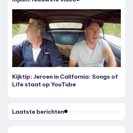
Kijktip: Jeroen in California: Songs of
Life staat op YouTube
Laatste berichten