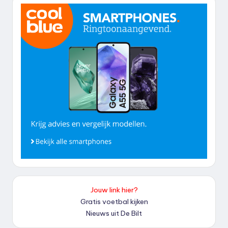
Jouw link hier?
Gratis voetbal kijken
Nieuws uit De Bilt