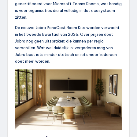
gecertificeerd voor Microsoft Teams Rooms, wat handig
is voor organisaties die al volledig in dat ecosysteem
zitten.
De nieuwe Jabra PanaCast Room Kits worden verwacht
in het tweede kwartaal van 2026. Over prijzen doet
Jabra nog geen uitspraken; die kunnen per regio
verschillen. Wat wel duidelijk is: vergaderen mag van
Jabra best iets minder statisch en iets meer ‘iedereen
doet mee’ worden.