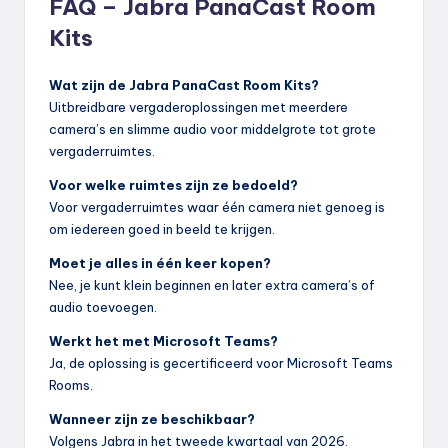
FAQ – Jabra PanaCast Room
Kits
Wat zijn de Jabra PanaCast Room Kits?
Uitbreidbare vergaderoplossingen met meerdere
camera’s en slimme audio voor middelgrote tot grote
vergaderruimtes.
Voor welke ruimtes zijn ze bedoeld?
Voor vergaderruimtes waar één camera niet genoeg is
om iedereen goed in beeld te krijgen.
Moet je alles in één keer kopen?
Nee, je kunt klein beginnen en later extra camera’s of
audio toevoegen.
Werkt het met Microsoft Teams?
Ja, de oplossing is gecertificeerd voor Microsoft Teams
Rooms.
Wanneer zijn ze beschikbaar?
Volgens Jabra in het tweede kwartaal van 2026.