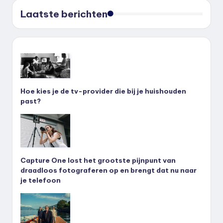
Laatste berichten
Hoe kies je de tv-provider die bij je huishouden
past?
Capture One lost het grootste pijnpunt van
draadloos fotograferen op en brengt dat nu naar
je telefoon