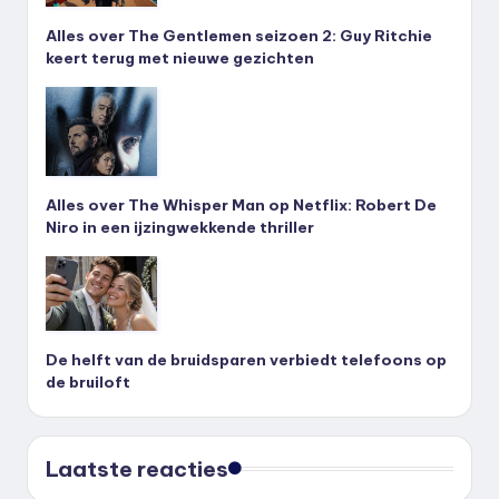
Alles over The Gentlemen seizoen 2: Guy Ritchie
keert terug met nieuwe gezichten
Alles over The Whisper Man op Netflix: Robert De
Niro in een ijzingwekkende thriller
De helft van de bruidsparen verbiedt telefoons op
de bruiloft
Laatste reacties