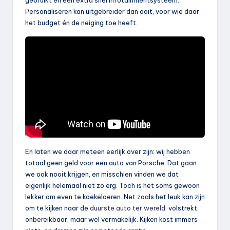
Personaliseren kan uitgebreider dan ooit, voor wie daar
het budget én de neiging toe heeft.
En laten we daar meteen eerlijk over zijn: wij hebben
totaal geen geld voor een auto van Porsche. Dat gaan
we ook nooit krijgen, en misschien vinden we dat
eigenlijk helemaal niet zo erg. Toch is het soms gewoon
lekker om even te koekeloeren. Net zoals het leuk kan zijn
om te kijken naar de
duurste auto ter wereld
: volstrekt
onbereikbaar, maar wel vermakelijk. Kijken kost immers