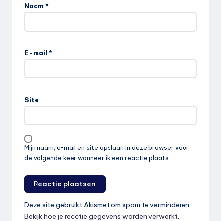
Naam
*
E-mail
*
Site
Mijn naam, e-mail en site opslaan in deze browser voor
de volgende keer wanneer ik een reactie plaats.
Deze site gebruikt Akismet om spam te verminderen.
Bekijk hoe je reactie gegevens worden verwerkt
.