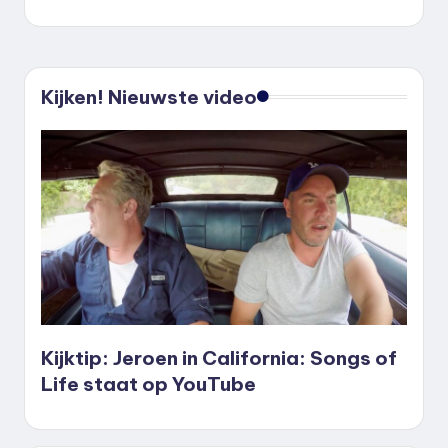
Kijken! Nieuwste video
Kijktip: Jeroen in California: Songs of
Life staat op YouTube