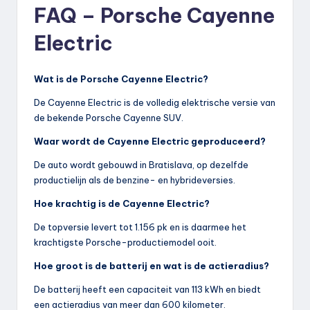
FAQ – Porsche Cayenne
Electric
Wat is de Porsche Cayenne Electric?
De Cayenne Electric is de volledig elektrische versie van
de bekende Porsche Cayenne SUV.
Waar wordt de Cayenne Electric geproduceerd?
De auto wordt gebouwd in Bratislava, op dezelfde
productielijn als de benzine- en hybrideversies.
Hoe krachtig is de Cayenne Electric?
De topversie levert tot 1.156 pk en is daarmee het
krachtigste Porsche-productiemodel ooit.
Hoe groot is de batterij en wat is de actieradius?
De batterij heeft een capaciteit van 113 kWh en biedt
een actieradius van meer dan 600 kilometer.