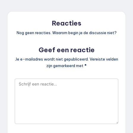
Reacties
Nog geen reacties. Waarom begin je de discussie niet?
Geef een reactie
Je e-mailadres wordt niet gepubliceerd.
Vereiste velden
zijn gemarkeerd met
*