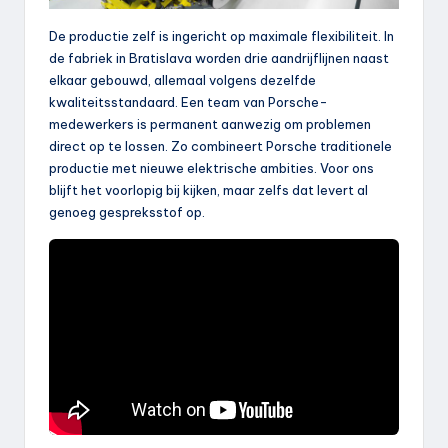
De productie zelf is ingericht op maximale flexibiliteit. In
de fabriek in Bratislava worden drie aandrijflijnen naast
elkaar gebouwd, allemaal volgens dezelfde
kwaliteitsstandaard. Een team van Porsche-
medewerkers is permanent aanwezig om problemen
direct op te lossen. Zo combineert Porsche traditionele
productie met nieuwe elektrische ambities. Voor ons
blijft het voorlopig bij kijken, maar zelfs dat levert al
genoeg gespreksstof op.