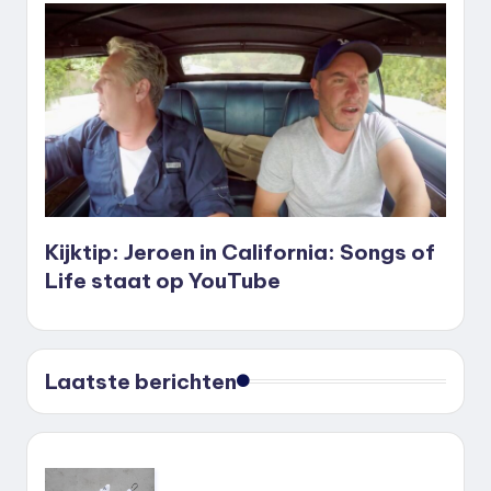
Kijktip: Jeroen in California: Songs of
Life staat op YouTube
Laatste berichten