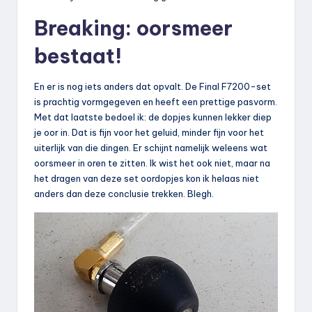
Breaking: oorsmeer
bestaat!
En er is nog iets anders dat opvalt. De Final F7200-set
is prachtig vormgegeven en heeft een prettige pasvorm.
Met dat laatste bedoel ik: de dopjes kunnen lekker diep
je oor in. Dat is fijn voor het geluid, minder fijn voor het
uiterlijk van die dingen. Er schijnt namelijk weleens wat
oorsmeer in oren te zitten. Ik wist het ook niet, maar na
het dragen van deze set oordopjes kon ik helaas niet
anders dan deze conclusie trekken. Blegh.