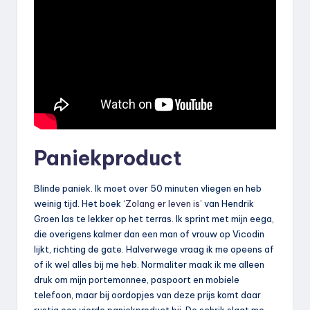
Paniekproduct
Blinde paniek. Ik moet over 50 minuten vliegen en heb
weinig tijd. Het boek
‘Zolang er leven is’
van Hendrik
Groen las te lekker op het terras. Ik sprint met mijn eega,
die overigens kalmer dan een man of vrouw op Vicodin
lijkt, richting de gate. Halverwege vraag ik me opeens af
of ik wel alles bij me heb. Normaliter maak ik me alleen
druk om mijn portemonnee, paspoort en mobiele
telefoon, maar bij oordopjes van deze prijs komt daar