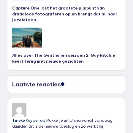
Capture One lost het grootste pijnpunt van
draadloos fotograferen op en brengt dat nu naar
je telefoon
Alles over The Gentlemen seizoen 2: Guy Ritchie
keert terug met nieuwe gezichten
Laatste reacties
Tineke Kuyper
op
Pakketje uit China vanaf vandaag
duurder: dit is de nieuwe toeslag en zo werkt hij