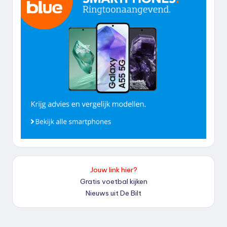
Jouw link hier?
Gratis voetbal kijken
Nieuws uit De Bilt