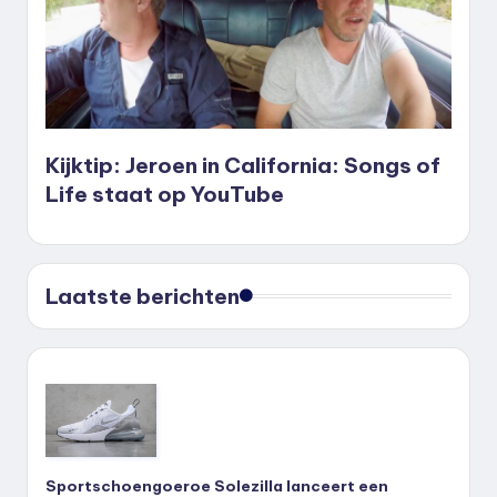
Kijktip: Jeroen in California: Songs of
Life staat op YouTube
Laatste berichten
Sportschoengoeroe Solezilla lanceert een