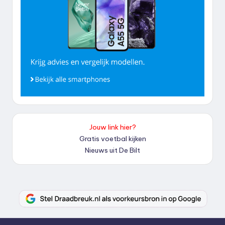
Jouw link hier?
Gratis voetbal kijken
Nieuws uit De Bilt