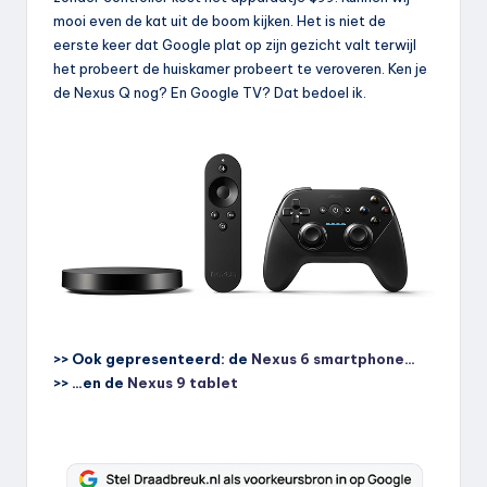
mooi even de kat uit de boom kijken. Het is niet de
eerste keer dat Google plat op zijn gezicht valt terwijl
het probeert de huiskamer probeert te veroveren. Ken je
de Nexus Q nog? En Google TV? Dat bedoel ik.
>> Ook gepresenteerd: de
Nexus 6 smartphone…
>> …en de
Nexus 9 tablet