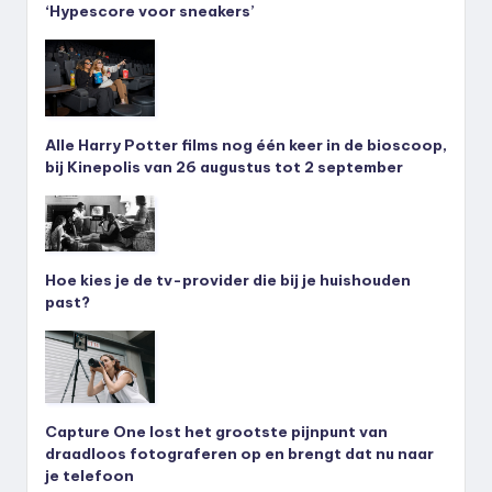
‘Hypescore voor sneakers’
Alle Harry Potter films nog één keer in de bioscoop,
bij Kinepolis van 26 augustus tot 2 september
Hoe kies je de tv-provider die bij je huishouden
past?
Capture One lost het grootste pijnpunt van
draadloos fotograferen op en brengt dat nu naar
je telefoon