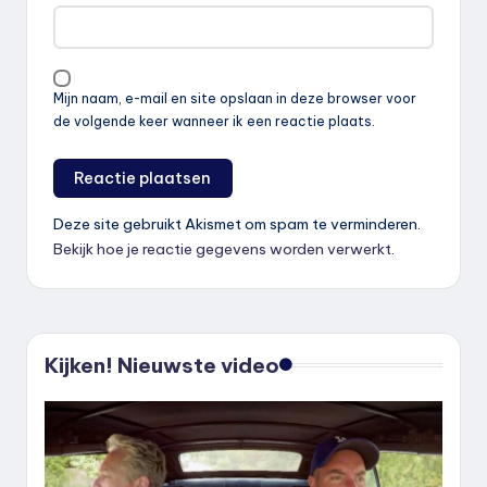
Mijn naam, e-mail en site opslaan in deze browser voor
de volgende keer wanneer ik een reactie plaats.
Deze site gebruikt Akismet om spam te verminderen.
Bekijk hoe je reactie gegevens worden verwerkt
.
Kijken! Nieuwste video