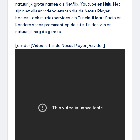
natuurlijk grote namen als Netflix, Youtube en Hulu. Het
zijn niet alleen videodiensten die de Nexus Player
bedient, ook muziekservices als TuneIn, iHeart Radio en
Pandora staan prominent op de site. En dan zijn er
natuurlijk nog de games.
[divider]Video: dit is de Nexus Player[/divider]