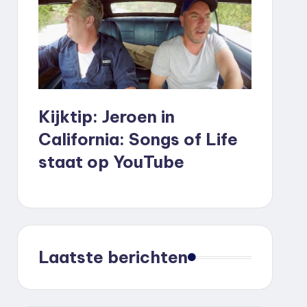
Kijktip: Jeroen in
California: Songs of Life
staat op YouTube
Laatste berichten