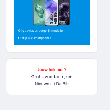
Jouw link hier?
Gratis voetbal kijken
Nieuws uit De Bilt