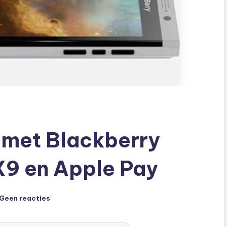
met Blackberry
X9 en Apple Pay
Geen reacties