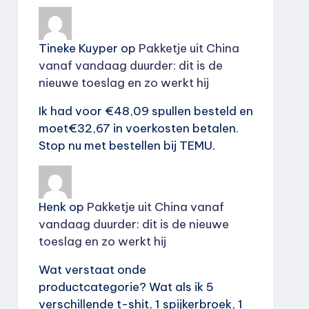
Tineke Kuyper
op
Pakketje uit China
vanaf vandaag duurder: dit is de
nieuwe toeslag en zo werkt hij
Ik had voor €48,09 spullen besteld en
moet€32,67 in voerkosten betalen.
Stop nu met bestellen bij TEMU.
Henk
op
Pakketje uit China vanaf
vandaag duurder: dit is de nieuwe
toeslag en zo werkt hij
Wat verstaat onde
productcategorie? Wat als ik 5
verschillende t-shit, 1 spijkerbroek, 1