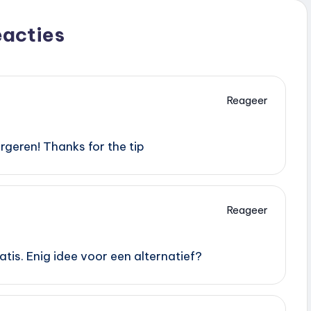
eacties
Reageer
rgeren! Thanks for the tip
Reageer
atis. Enig idee voor een alternatief?