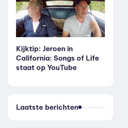
Kijktip: Jeroen in
California: Songs of Life
staat op YouTube
Laatste berichten