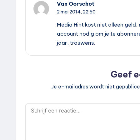
Van Oorschot
2 mei 2014,
22:50
Media Hint kost niet alleen geld
account nodig om je te abonner
jaar, trouwens.
Geef e
Je e-mailadres wordt niet gepublice