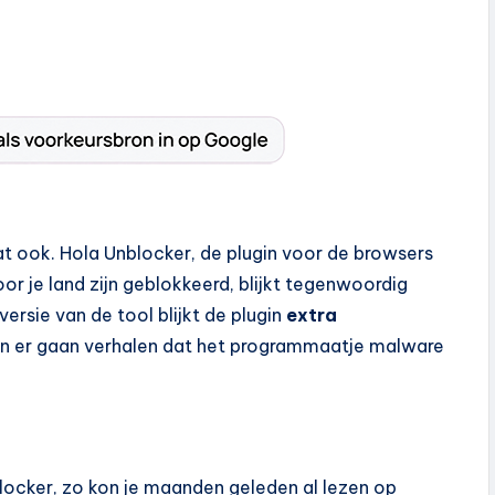
dat ook. Hola Unblocker, de plugin voor de browsers
or je land zijn geblokkeerd, blijkt tegenwoordig
 versie van de tool blijkt de plugin
extra
en er gaan verhalen dat het programmaatje malware
ocker, zo kon je maanden geleden al lezen op