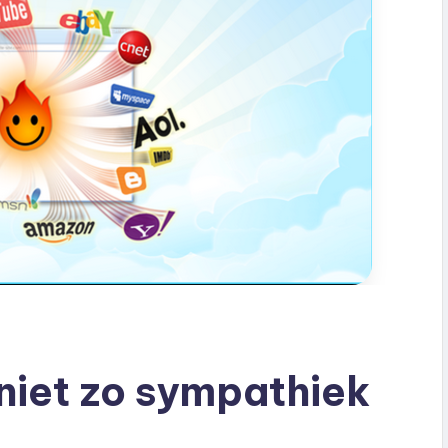
 niet zo sympathiek