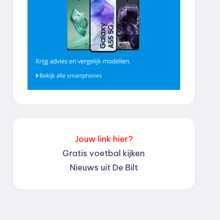
Jouw link hier?
Gratis voetbal kijken
Nieuws uit De Bilt