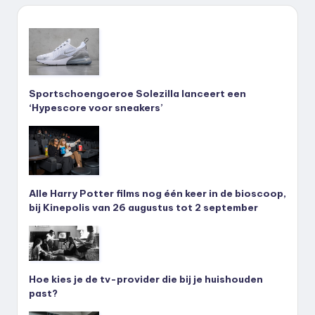
Sportschoengoeroe Solezilla lanceert een
‘Hypescore voor sneakers’
Alle Harry Potter films nog één keer in de bioscoop,
bij Kinepolis van 26 augustus tot 2 september
Hoe kies je de tv-provider die bij je huishouden
past?