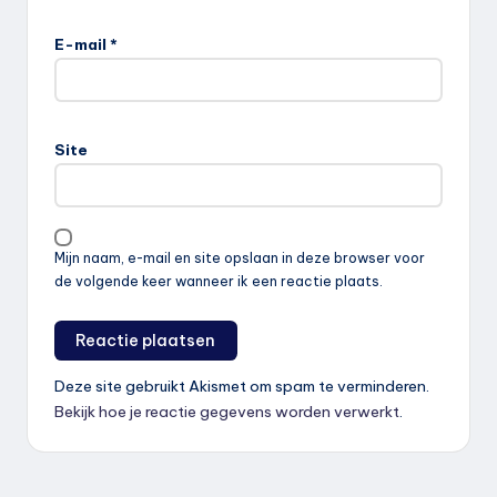
E-mail
*
Site
Mijn naam, e-mail en site opslaan in deze browser voor
de volgende keer wanneer ik een reactie plaats.
Deze site gebruikt Akismet om spam te verminderen.
Bekijk hoe je reactie gegevens worden verwerkt
.