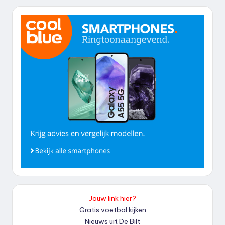
Jouw link hier?
Gratis voetbal kijken
Nieuws uit De Bilt