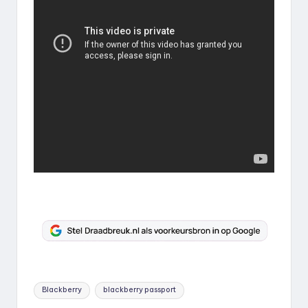
Tags:
Blackberry
blackberry passport