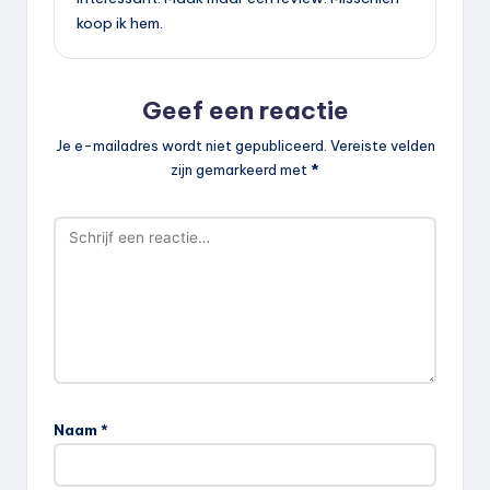
koop ik hem.
Geef een reactie
Je e-mailadres wordt niet gepubliceerd.
Vereiste velden
zijn gemarkeerd met
*
Naam
*