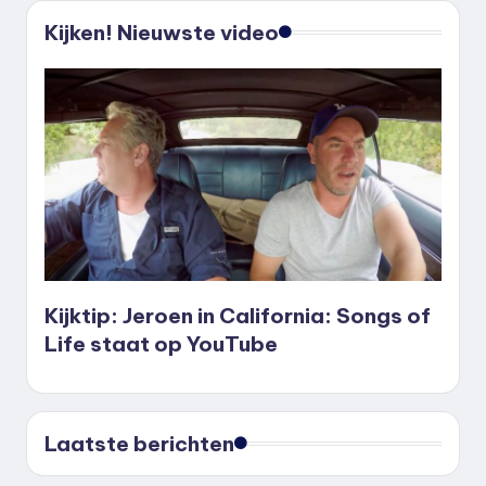
Kijken! Nieuwste video
Kijktip: Jeroen in California: Songs of
Life staat op YouTube
Laatste berichten