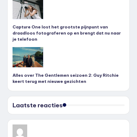
Capture One lost het grootste pijnpunt van
draadloos fotograferen op en brengt dat nu naar
je telefoon
Alles over The Gentlemen seizoen 2: Guy Ritchie
keert terug met nieuwe gezichten
Laatste reacties