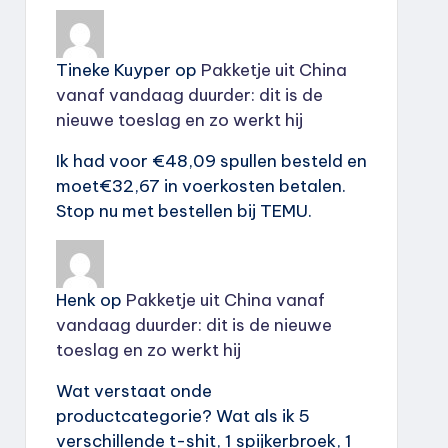
Tineke Kuyper
op
Pakketje uit China
vanaf vandaag duurder: dit is de
nieuwe toeslag en zo werkt hij
Ik had voor €48,09 spullen besteld en
moet€32,67 in voerkosten betalen.
Stop nu met bestellen bij TEMU.
Henk
op
Pakketje uit China vanaf
vandaag duurder: dit is de nieuwe
toeslag en zo werkt hij
Wat verstaat onde
productcategorie? Wat als ik 5
verschillende t-shit, 1 spijkerbroek, 1