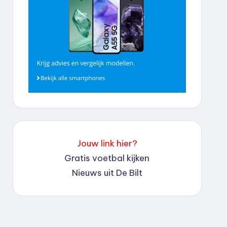
Jouw link hier?
Gratis voetbal kijken
Nieuws uit De Bilt