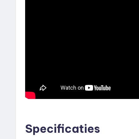
Specificaties