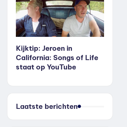
Kijktip: Jeroen in
California: Songs of Life
staat op YouTube
Laatste berichten