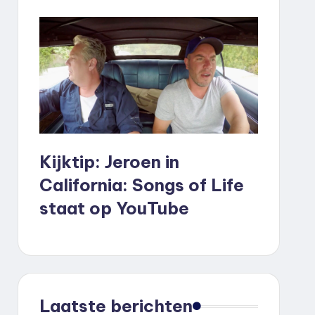
Kijktip: Jeroen in
California: Songs of Life
staat op YouTube
Laatste berichten