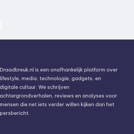
Draadbreuk.nl is een onafhankelijk platform over
lifestyle, media, technologie, gadgets, en
digitale cultuur. We schrijven
achtergrondverhalen, reviews en analyses voor
mensen die net iets verder willen kijken dan het
persbericht.