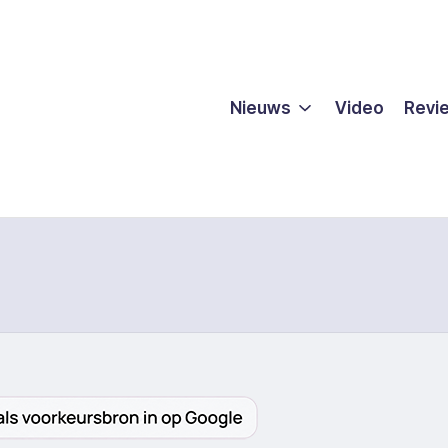
Nieuws
Video
Revi