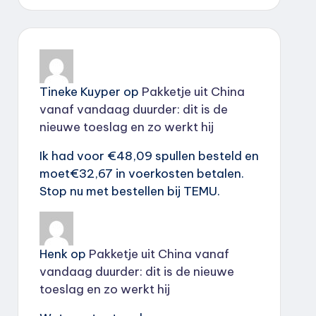
Tineke Kuyper
op
Pakketje uit China
vanaf vandaag duurder: dit is de
nieuwe toeslag en zo werkt hij
Ik had voor €48,09 spullen besteld en
moet€32,67 in voerkosten betalen.
Stop nu met bestellen bij TEMU.
Henk
op
Pakketje uit China vanaf
vandaag duurder: dit is de nieuwe
toeslag en zo werkt hij