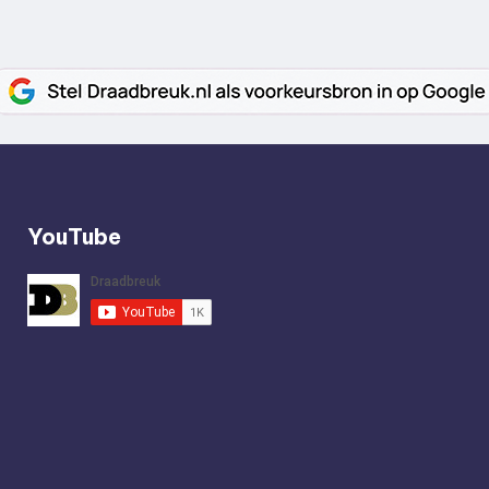
YouTube