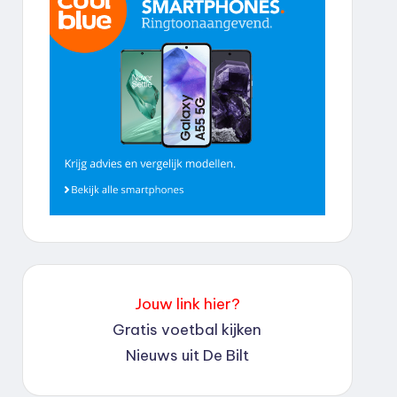
Jouw link hier?
Gratis voetbal kijken
Nieuws uit De Bilt