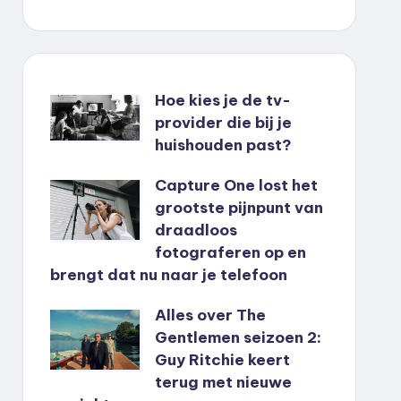
Hoe kies je de tv-
provider die bij je
huishouden past?
Capture One lost het
grootste pijnpunt van
draadloos
fotograferen op en
brengt dat nu naar je telefoon
Alles over The
Gentlemen seizoen 2:
Guy Ritchie keert
terug met nieuwe