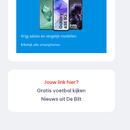
Jouw link hier?
Gratis voetbal kijken
Nieuws uit De Bilt