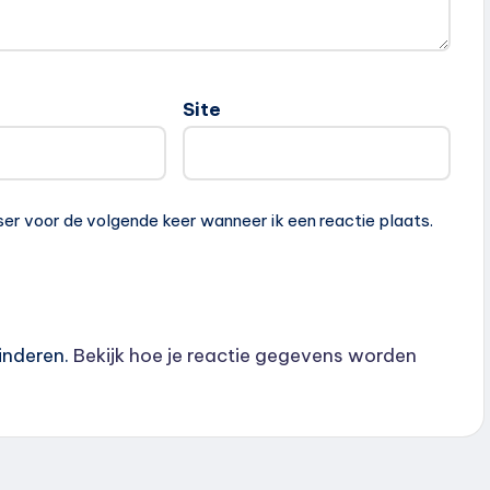
Site
ser voor de volgende keer wanneer ik een reactie plaats.
inderen.
Bekijk hoe je reactie gegevens worden