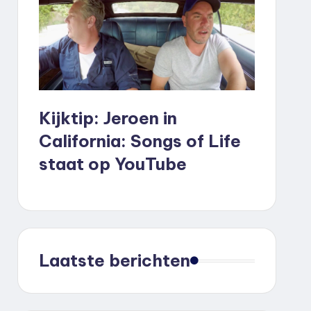
Kijktip: Jeroen in
California: Songs of Life
staat op YouTube
Laatste berichten