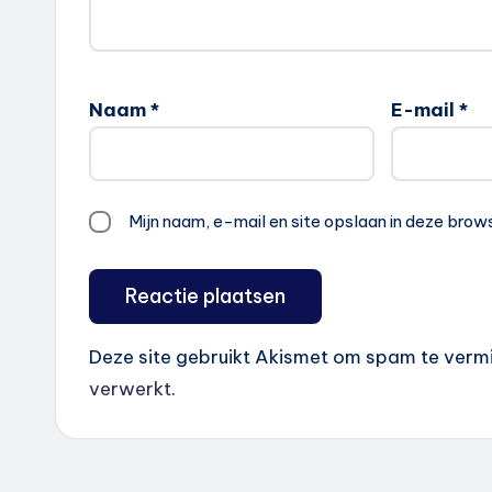
Naam
*
E-mail
*
Mijn naam, e-mail en site opslaan in deze brow
Deze site gebruikt Akismet om spam te verm
verwerkt
.