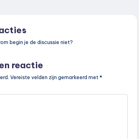
acties
om begin je de discussie niet?
en reactie
erd.
Vereiste velden zijn gemarkeerd met
*