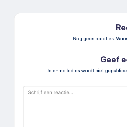
Re
Nog geen reacties. Waar
Geef e
Je e-mailadres wordt niet gepublice