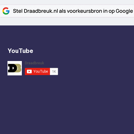
YouTube