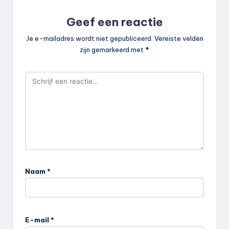
Geef een reactie
Je e-mailadres wordt niet gepubliceerd.
Vereiste velden
zijn gemarkeerd met
*
Naam
*
E-mail
*