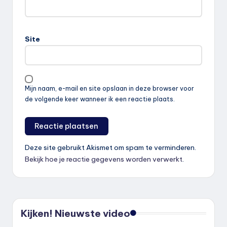
Site
Mijn naam, e-mail en site opslaan in deze browser voor
de volgende keer wanneer ik een reactie plaats.
Deze site gebruikt Akismet om spam te verminderen.
Bekijk hoe je reactie gegevens worden verwerkt
.
Kijken! Nieuwste video