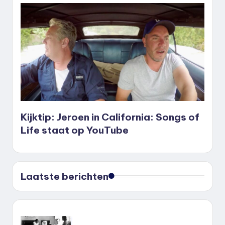
Kijktip: Jeroen in California: Songs of
Life staat op YouTube
Laatste berichten