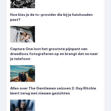
Hoe kies je de tv-provider die bij je huishouden
past?
Capture One lost het grootste pijnpunt van
draadloos fotograferen op en brengt dat nu naar
je telefoon
Alles over The Gentlemen seizoen 2: Guy Ritchie
keert terug met nieuwe gezichten