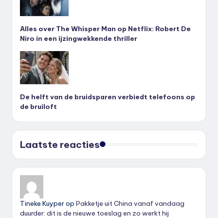
Alles over The Whisper Man op Netflix: Robert De
Niro in een ijzingwekkende thriller
De helft van de bruidsparen verbiedt telefoons op
de bruiloft
Laatste reacties
Tineke Kuyper
op
Pakketje uit China vanaf vandaag
duurder: dit is de nieuwe toeslag en zo werkt hij