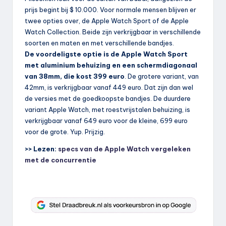
prijs begint bij $ 10.000. Voor normale mensen blijven er
twee opties over, de Apple Watch Sport of de Apple
Watch Collection. Beide zijn verkrijgbaar in verschillende
soorten en maten en met verschillende bandjes.
De voordeligste optie is de Apple Watch Sport
met aluminium behuizing en een schermdiagonaal
van 38mm, die kost 399 euro
. De grotere variant, van
42mm, is verkrijgbaar vanaf 449 euro. Dat zijn dan wel
de versies met de goedkoopste bandjes. De duurdere
variant Apple Watch, met roestvrijstalen behuizing, is
verkrijgbaar vanaf 649 euro voor de kleine, 699 euro
voor de grote. Yup. Prijzig.
>> Lezen:
specs van de Apple Watch vergeleken
met de concurrentie