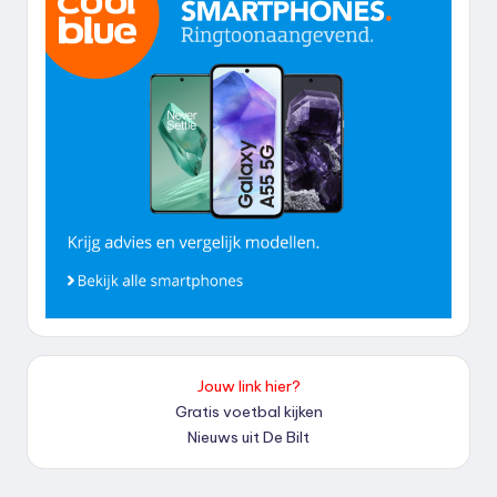
Jouw link hier?
Gratis voetbal kijken
Nieuws uit De Bilt