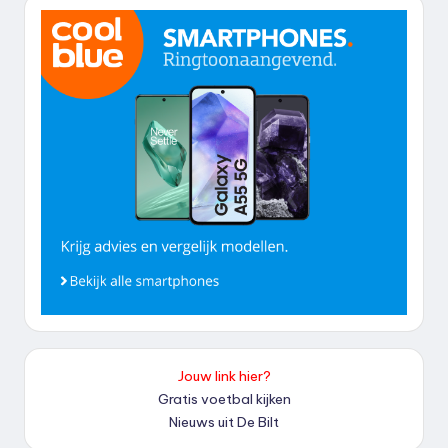
Jouw link hier?
Gratis voetbal kijken
Nieuws uit De Bilt