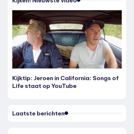
Kijken! Nieuwste video
Kijktip: Jeroen in California: Songs of
Life staat op YouTube
Laatste berichten