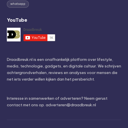
whatsapp
YouTube
Draadbreuk.nl is een onafhankelijk platform over lifestyle,
media, technologie, gadgets, en digitale cultuur. We schrijven
achtergrondverhalen, reviews en analyses voor mensen die
net iets verder willen kijken dan het persbericht.
Interesse in samenwerken of adverteren? Neem gerust
contact met ons op.
adverteren@draadbreuk.nl