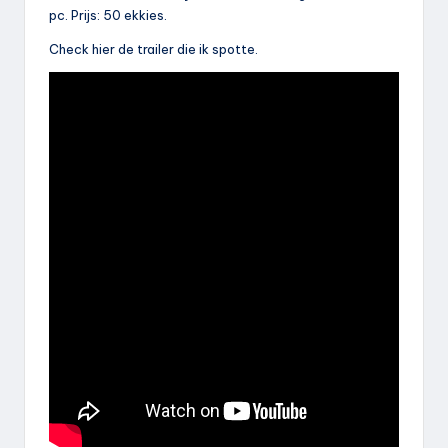
pc. Prijs: 50 ekkies.
Check hier de trailer die ik spotte.