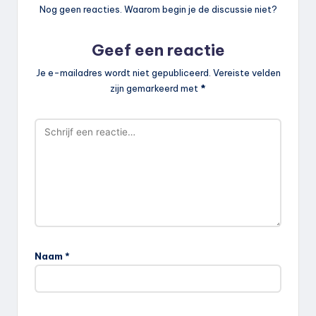
Nog geen reacties. Waarom begin je de discussie niet?
Geef een reactie
Je e-mailadres wordt niet gepubliceerd.
Vereiste velden
zijn gemarkeerd met
*
Naam
*