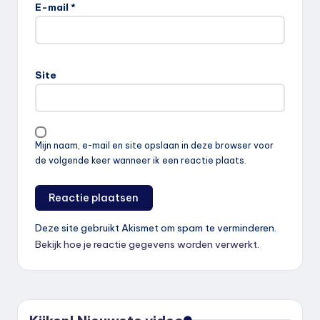
E-mail
*
Site
Mijn naam, e-mail en site opslaan in deze browser voor
de volgende keer wanneer ik een reactie plaats.
Deze site gebruikt Akismet om spam te verminderen.
Bekijk hoe je reactie gegevens worden verwerkt
.