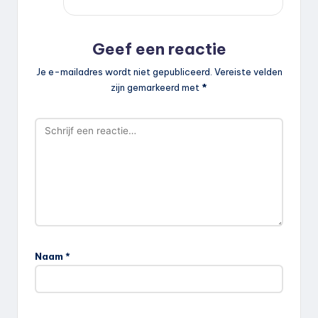
Geef een reactie
Je e-mailadres wordt niet gepubliceerd.
Vereiste velden
zijn gemarkeerd met
*
Naam
*