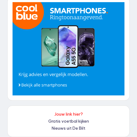
Jouw link hier?
Gratis voetbal kijken
Nieuws uit De Bilt