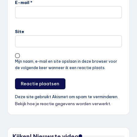
E-mail
*
Site
Mijn naam, e-mail en site opslaan in deze browser voor
de volgende keer wanneer ik een reactie plaats.
Deze site gebruikt Akismet om spam te verminderen.
Bekijk hoe je reactie gegevens worden verwerkt
.
Kijken! Nieuwste video