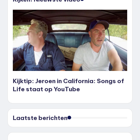
Kijktip: Jeroen in California: Songs of
Life staat op YouTube
Laatste berichten