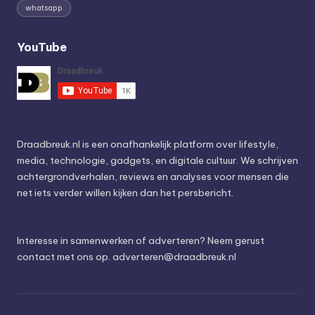
whatsapp
YouTube
Draadbreuk.nl is een onafhankelijk platform over lifestyle,
media, technologie, gadgets, en digitale cultuur. We schrijven
achtergrondverhalen, reviews en analyses voor mensen die
net iets verder willen kijken dan het persbericht.
Interesse in samenwerken of adverteren? Neem gerust
contact met ons op.
adverteren@draadbreuk.nl