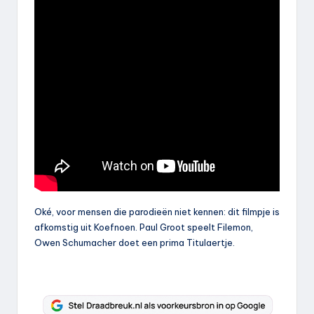
Oké, voor mensen die parodieën niet kennen: dit filmpje is
afkomstig uit Koefnoen. Paul Groot speelt Filemon,
Owen Schumacher doet een prima Titulaertje.