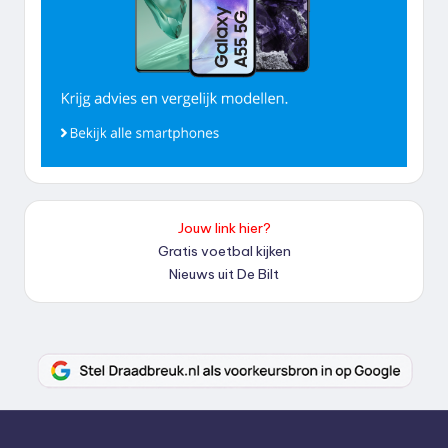
Jouw link hier?
Gratis voetbal kijken
Nieuws uit De Bilt