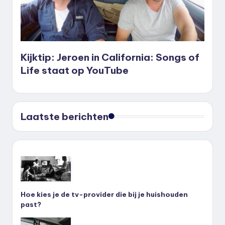
Kijktip: Jeroen in California: Songs of
Life staat op YouTube
Laatste berichten
Hoe kies je de tv-provider die bij je huishouden
past?