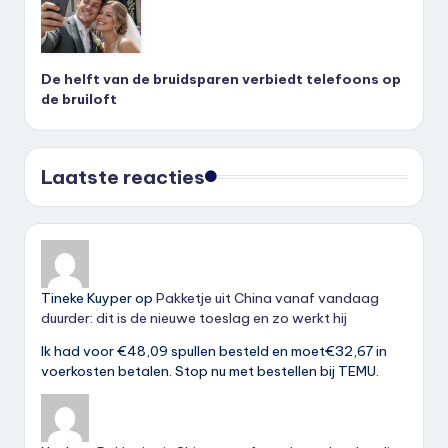
De helft van de bruidsparen verbiedt telefoons op
de bruiloft
Laatste reacties
Tineke Kuyper
op
Pakketje uit China vanaf vandaag
duurder: dit is de nieuwe toeslag en zo werkt hij
Ik had voor €48,09 spullen besteld en moet€32,67 in
voerkosten betalen. Stop nu met bestellen bij TEMU.