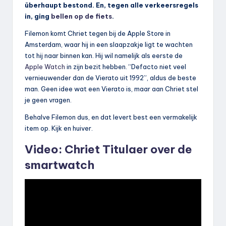
überhaupt bestond. En, tegen alle verkeersregels
in, ging
bellen op de fiets
.
Filemon komt Chriet tegen bij de Apple Store in
Amsterdam, waar hij in een slaapzakje ligt te wachten
tot hij naar binnen kan. Hij wil namelijk als eerste de
Apple Watch
in zijn bezit hebben. “Defacto niet veel
vernieuwender dan de Vierato uit 1992”, aldus de beste
man. Geen idee wat een Vierato is, maar aan Chriet stel
je geen vragen.
Behalve Filemon dus, en dat levert best een vermakelijk
item op. Kijk en huiver.
Video: Chriet Titulaer over de
smartwatch