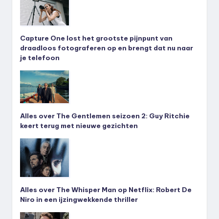
Capture One lost het grootste pijnpunt van
draadloos fotograferen op en brengt dat nu naar
je telefoon
Alles over The Gentlemen seizoen 2: Guy Ritchie
keert terug met nieuwe gezichten
Alles over The Whisper Man op Netflix: Robert De
Niro in een ijzingwekkende thriller