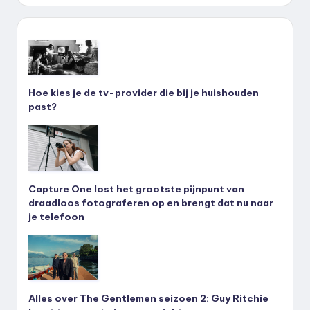
Hoe kies je de tv-provider die bij je huishouden
past?
Capture One lost het grootste pijnpunt van
draadloos fotograferen op en brengt dat nu naar
je telefoon
Alles over The Gentlemen seizoen 2: Guy Ritchie