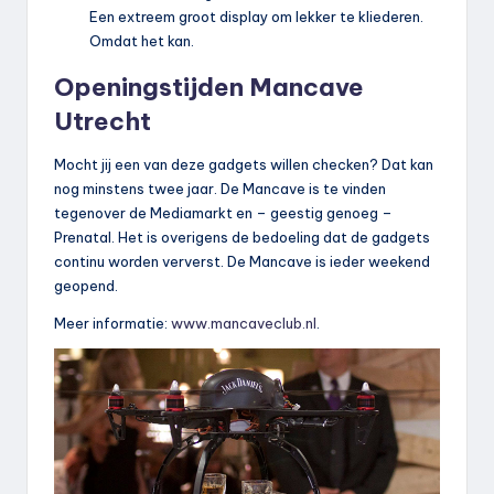
Een extreem groot display om lekker te kliederen.
Omdat het kan.
Openingstijden Mancave
Utrecht
Mocht jij een van deze gadgets willen checken? Dat kan
nog minstens twee jaar. De Mancave is te vinden
tegenover de Mediamarkt en – geestig genoeg –
Prenatal. Het is overigens de bedoeling dat de gadgets
continu worden ververst. De Mancave is ieder weekend
geopend.
Meer informatie:
www.mancaveclub.nl
.