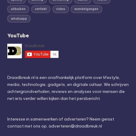
uitbuiken
verlinkt
video
wandelgangen
whatsapp
YouTube
Draadbreuk.nl is een onafhankelijk platform over lifestyle,
media, technologie, gadgets, en digitale cultuur. We schrijven
achtergrondverhalen, reviews en analyses voor mensen die
net iets verder willen kijken dan het persbericht.
Interesse in samenwerken of adverteren? Neem gerust
contact met ons op.
adverteren@draadbreuk.nl