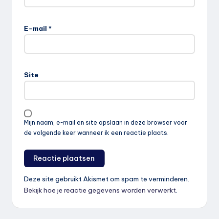
E-mail
*
Site
Mijn naam, e-mail en site opslaan in deze browser voor
de volgende keer wanneer ik een reactie plaats.
Deze site gebruikt Akismet om spam te verminderen.
Bekijk hoe je reactie gegevens worden verwerkt
.