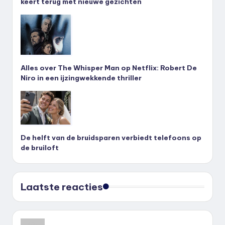
keert terug met nieuwe gezichten
Alles over The Whisper Man op Netflix: Robert De
Niro in een ijzingwekkende thriller
De helft van de bruidsparen verbiedt telefoons op
de bruiloft
Laatste reacties