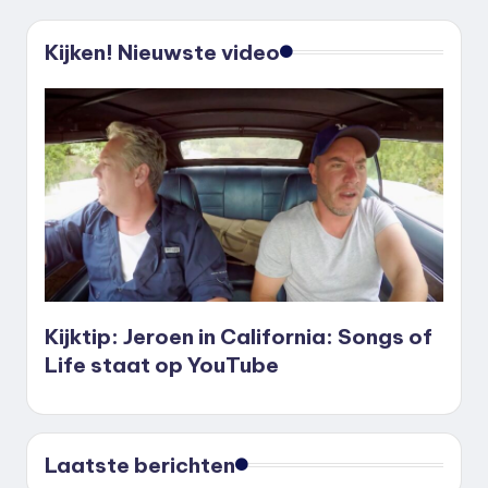
Kijken! Nieuwste video
Kijktip: Jeroen in California: Songs of
Life staat op YouTube
Laatste berichten