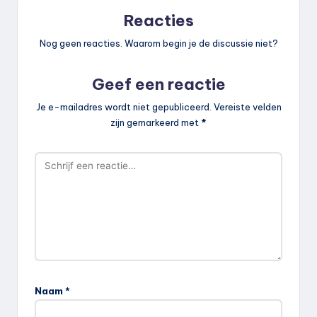
Reacties
Nog geen reacties. Waarom begin je de discussie niet?
Geef een reactie
Je e-mailadres wordt niet gepubliceerd.
Vereiste velden
zijn gemarkeerd met
*
Naam
*