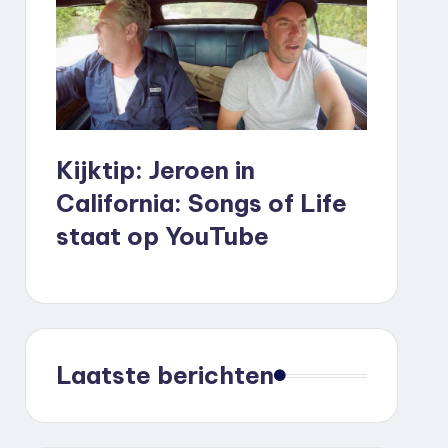
Kijktip: Jeroen in
California: Songs of Life
staat op YouTube
Laatste berichten