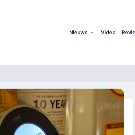
Nieuws
Video
Revi