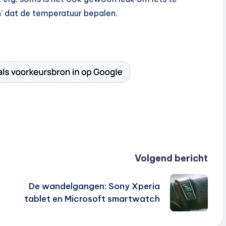
n’ dat de temperatuur bepalen.
Volgend bericht
De wandelgangen: Sony Xperia
tablet en Microsoft smartwatch