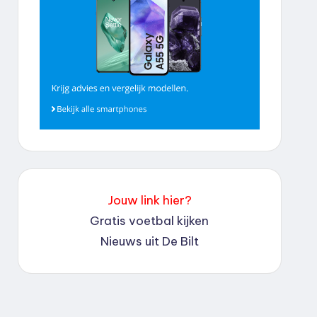
Jouw link hier?
Gratis voetbal kijken
Nieuws uit De Bilt