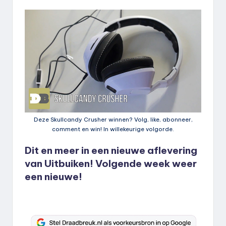
Deze Skullcandy Crusher winnen? Volg, like, abonneer,
comment en win! In willekeurige volgorde.
Dit en meer in een nieuwe aflevering
van Uitbuiken! Volgende week weer
een nieuwe!