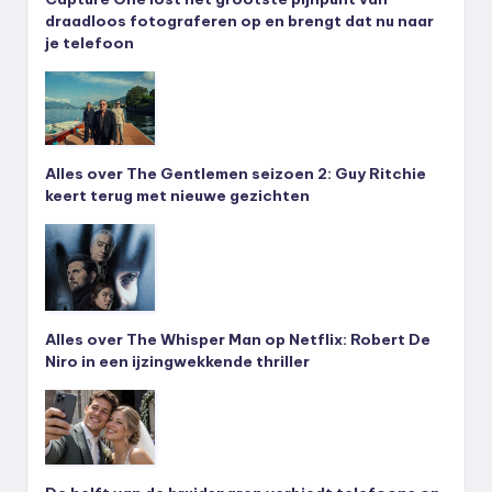
draadloos fotograferen op en brengt dat nu naar
je telefoon
Alles over The Gentlemen seizoen 2: Guy Ritchie
keert terug met nieuwe gezichten
Alles over The Whisper Man op Netflix: Robert De
Niro in een ijzingwekkende thriller