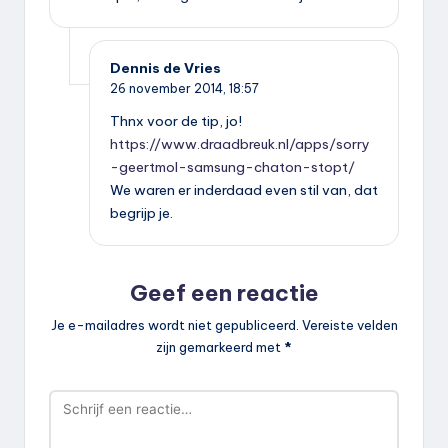
Dennis de Vries
26 november 2014,
18:57
Thnx voor de tip, jo!
https://www.draadbreuk.nl/apps/sorry
-geertmol-samsung-chaton-stopt/
We waren er inderdaad even stil van, dat
begrijp je.
Geef een reactie
Je e-mailadres wordt niet gepubliceerd.
Vereiste velden
zijn gemarkeerd met
*