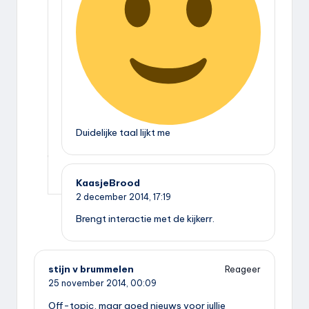
Duidelijke taal lijkt me
KaasjeBrood
2 december 2014,
17:19
Brengt interactie met de kijkerr.
stijn v brummelen
Reageer
25 november 2014,
00:09
Off-topic, maar goed nieuws voor jullie