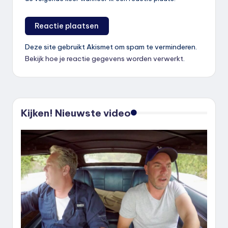
Deze site gebruikt Akismet om spam te verminderen.
Bekijk hoe je reactie gegevens worden verwerkt
.
Kijken! Nieuwste video