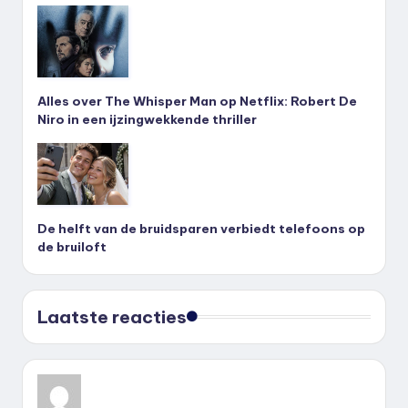
Alles over The Whisper Man op Netflix: Robert De
Niro in een ijzingwekkende thriller
De helft van de bruidsparen verbiedt telefoons op
de bruiloft
Laatste reacties