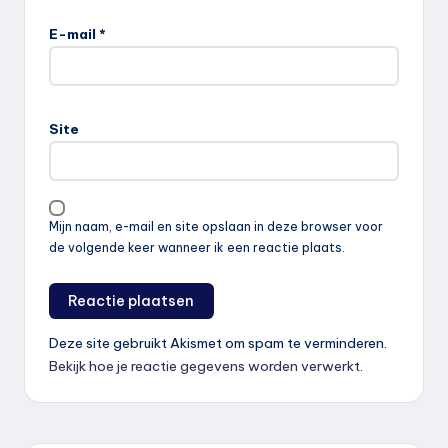
E-mail
*
Site
Mijn naam, e-mail en site opslaan in deze browser voor
de volgende keer wanneer ik een reactie plaats.
Deze site gebruikt Akismet om spam te verminderen.
Bekijk hoe je reactie gegevens worden verwerkt
.