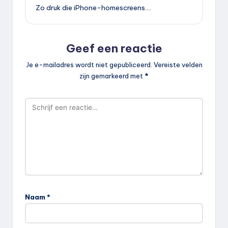
Zo druk die iPhone-homescreens….
Geef een reactie
Je e-mailadres wordt niet gepubliceerd.
Vereiste velden
zijn gemarkeerd met
*
Naam
*