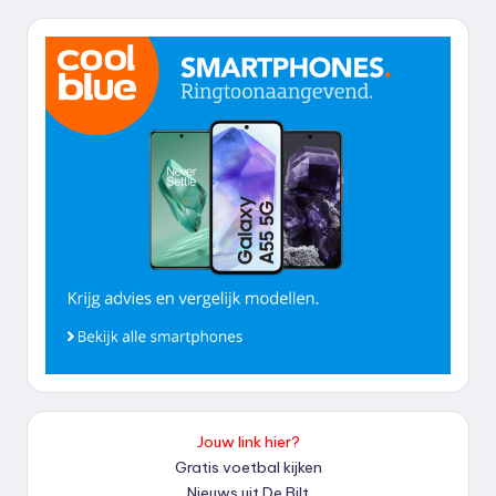
Jouw link hier?
Gratis voetbal kijken
Nieuws uit De Bilt