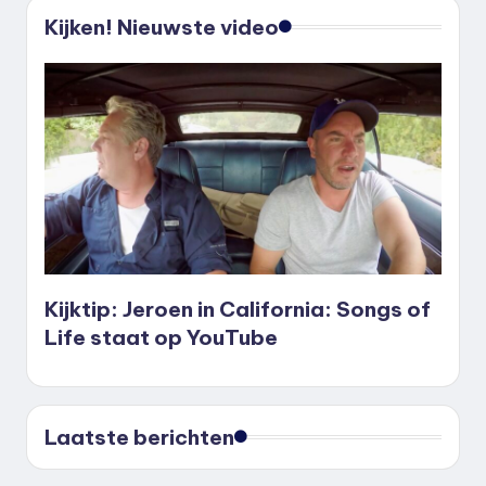
Kijken! Nieuwste video
Kijktip: Jeroen in California: Songs of
Life staat op YouTube
Laatste berichten