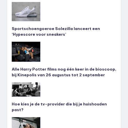
Sportschoengoeroe Solezilla lanceert een
‘Hypescore voor sneakers’
Alle Harry Potter films nog één keer in de bioscoop,
bij Kinepolis van 26 augustus tot 2 september
Hoe kies je de tv-provider die bij je huishouden
past?