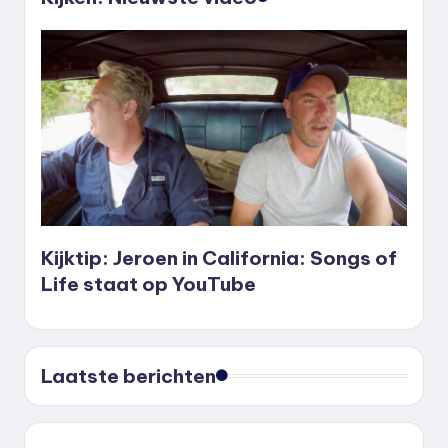
Kijktip: Jeroen in California: Songs of
Life staat op YouTube
Laatste berichten