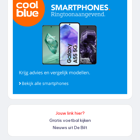
Jouw link hier?
Gratis voetbal kijken
Nieuws uit De Bilt