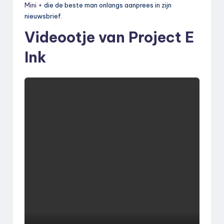
Mini +
die de beste man onlangs aanprees in zijn
nieuwsbrief.
Videootje van Project E
Ink