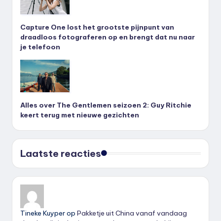
Capture One lost het grootste pijnpunt van
draadloos fotograferen op en brengt dat nu naar
je telefoon
Alles over The Gentlemen seizoen 2: Guy Ritchie
keert terug met nieuwe gezichten
Laatste reacties
Tineke Kuyper
op
Pakketje uit China vanaf vandaag