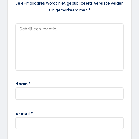
Je e-mailadres wordt niet gepubliceerd.
Vereiste velden
zijn gemarkeerd met
*
Naam
*
E-mail
*