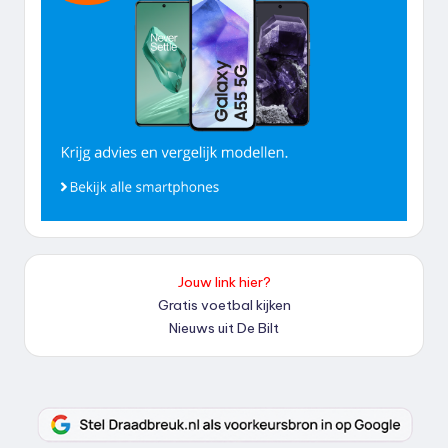
Jouw link hier?
Gratis voetbal kijken
Nieuws uit De Bilt