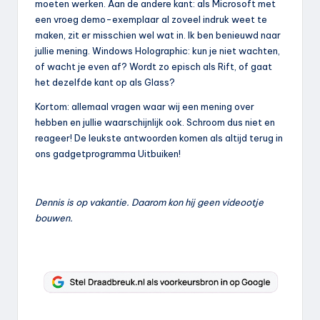
moeten werken. Aan de andere kant: als Microsoft met
een vroeg demo-exemplaar al zoveel indruk weet te
maken, zit er misschien wel wat in. Ik ben benieuwd naar
jullie mening. Windows Holographic: kun je niet wachten,
of wacht je even af? Wordt zo episch als Rift, of gaat
het dezelfde kant op als Glass?
Kortom: allemaal vragen waar wij een mening over
hebben en jullie waarschijnlijk ook. Schroom dus niet en
reageer! De leukste antwoorden komen als altijd terug in
ons gadgetprogramma Uitbuiken!
Dennis is op vakantie. Daarom kon hij geen videootje
bouwen.