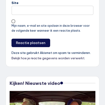
Site
Mijn naam, e-mail en site opslaan in deze browser voor
de volgende keer wanneer ik een reactie plaats.
Deze site gebruikt Akismet om spam te verminderen.
Bekijk hoe je reactie gegevens worden verwerkt
.
Kijken! Nieuwste video