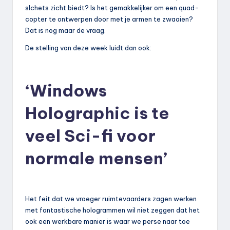
slchets zicht biedt? Is het gemakkelijker om een quad-
copter te ontwerpen door met je armen te zwaaien?
Dat is nog maar de vraag.
De stelling van deze week luidt dan ook:
‘Windows
Holographic is te
veel Sci-fi voor
normale mensen’
Het feit dat we vroeger ruimtevaarders zagen werken
met fantastische hologrammen wil niet zeggen dat het
ook een werkbare manier is waar we perse naar toe