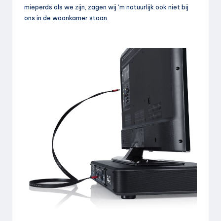
mieperds als we zijn, zagen wij ‘m natuurlijk ook niet bij
ons in de woonkamer staan.