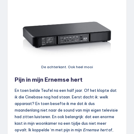
De achterkant. Ook heel mooi
Pijn in mijn Ernemse hert
En toen belde Teufel na een half jaar. Of het klopte dat
ik die Cinebase nog had staan. Eerst dacht ik: welk
apparaat? En toen besefte ik me dat ik dus
maandenlang niet naar de sound van mijn eigen televisie
had zitten luisteren. En ook belangrijk: dat een enorme
kast in mijn woonkamer na een tijdje dus niet meer
opvalt. Ik koppelde ‘m met pijn in mijn
Ernemse hert
af,