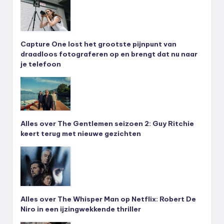
Capture One lost het grootste pijnpunt van
draadloos fotograferen op en brengt dat nu naar
je telefoon
Alles over The Gentlemen seizoen 2: Guy Ritchie
keert terug met nieuwe gezichten
Alles over The Whisper Man op Netflix: Robert De
Niro in een ijzingwekkende thriller