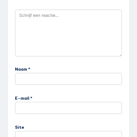
Naam
*
E-mail
*
Site