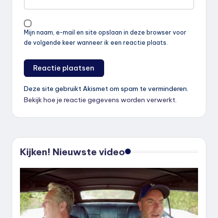
Mijn naam, e-mail en site opslaan in deze browser voor
de volgende keer wanneer ik een reactie plaats.
Deze site gebruikt Akismet om spam te verminderen.
Bekijk hoe je reactie gegevens worden verwerkt
.
Kijken! Nieuwste video