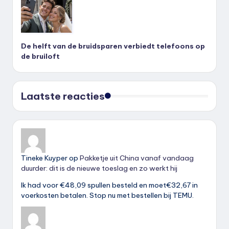
De helft van de bruidsparen verbiedt telefoons op
de bruiloft
Laatste reacties
Tineke Kuyper
op
Pakketje uit China vanaf vandaag
duurder: dit is de nieuwe toeslag en zo werkt hij
Ik had voor €48,09 spullen besteld en moet€32,67 in
voerkosten betalen. Stop nu met bestellen bij TEMU.