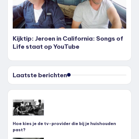
Kijktip: Jeroen in California: Songs of
Life staat op YouTube
Laatste berichten
Hoe kies je de tv-provider die bij je huishouden
past?