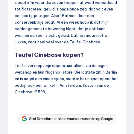
sleepte ‘m weer die zeven trappen af werd veroordeeld
tot flatscreen-geluid: sjongejonge zeg, dat valt even
een partijtje tegen. Alsof Batman door een
conservenblikje praat. Al een week hoop ik dat mijn
eerder gemaakte bewering klopt: dat je ook kunt
wennen aan een slecht geluid. Dat het maar niet wil
lukken, zegt heel veel over de Teufel Cinebase.
Teufel Cinebase kopen?
Teufel verkoopt zijn apparatuur alleen via de eigen
webshop en hun flagship-store. Die laatste zit in Berlijn
en is nogal een einde rijden, maar in het najaar opent het
bedrijf ook een winkel in Amsterdam. Kosten van de
Cinebase: € 599,-.