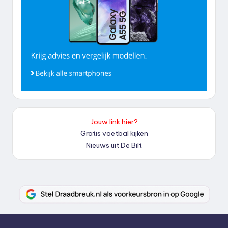
Jouw link hier?
Gratis voetbal kijken
Nieuws uit De Bilt