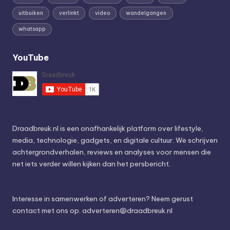
uitbuiken
verlinkt
video
wandelgangen
whatsapp
YouTube
Draadbreuk.nl is een onafhankelijk platform over lifestyle,
media, technologie, gadgets, en digitale cultuur. We schrijven
achtergrondverhalen, reviews en analyses voor mensen die
net iets verder willen kijken dan het persbericht.
Interesse in samenwerken of adverteren? Neem gerust
contact met ons op.
adverteren@draadbreuk.nl