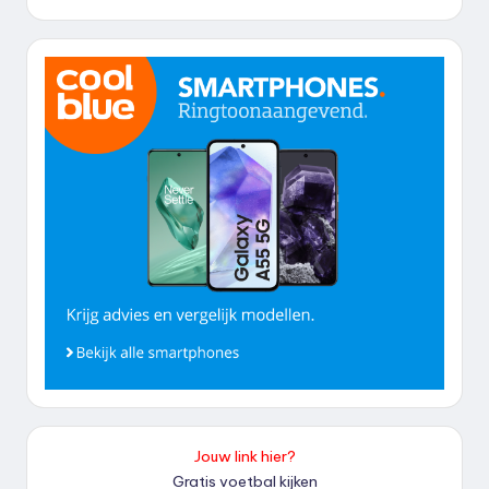
Jouw link hier?
Gratis voetbal kijken