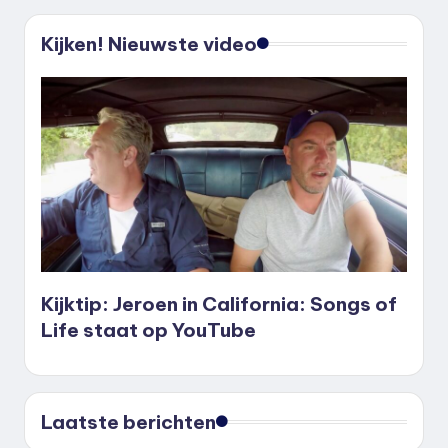
Kijken! Nieuwste video
Kijktip: Jeroen in California: Songs of
Life staat op YouTube
Laatste berichten