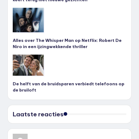
Alles over The Whisper Man op Netflix: Robert De
Niro in een ijzingwekkende thriller
De helft van de bruidsparen verbiedt telefoons op
de bruiloft
Laatste reacties