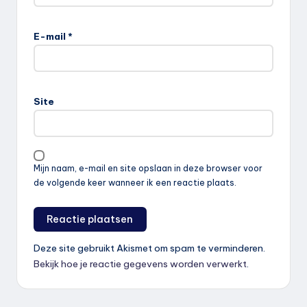
E-mail
*
Site
Mijn naam, e-mail en site opslaan in deze browser voor
de volgende keer wanneer ik een reactie plaats.
Deze site gebruikt Akismet om spam te verminderen.
Bekijk hoe je reactie gegevens worden verwerkt
.