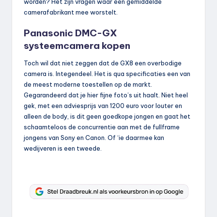
worden? Het zijn vragen waar een gemiddelde
camerafabrikant mee worstelt.
Panasonic DMC-GX
systeemcamera kopen
Toch wil dat niet zeggen dat de GX8 een overbodige
camera is. Integendeel. Het is qua specificaties een van
de meest moderne toestellen op de markt.
Gegarandeerd dat je hier fijne foto’s uit haalt. Niet heel
gek, met een adviesprijs van 1200 euro voor louter en
alleen de body, is dit geen goedkope jongen en gaat het
schaamteloos de concurrentie aan met de fullframe
jongens van Sony en Canon. Of ‘ie daarmee kan
wedijveren is een tweede.