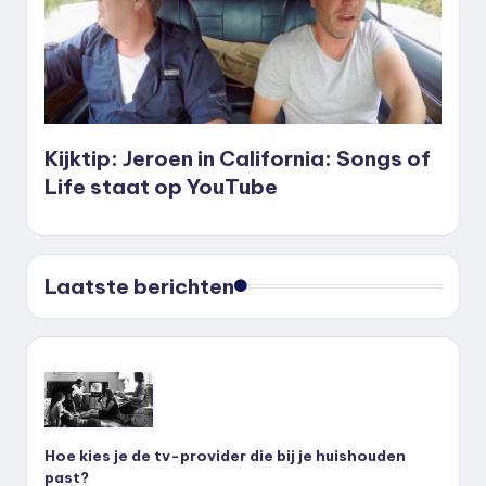
Kijktip: Jeroen in California: Songs of
Life staat op YouTube
Laatste berichten
Hoe kies je de tv-provider die bij je huishouden
past?