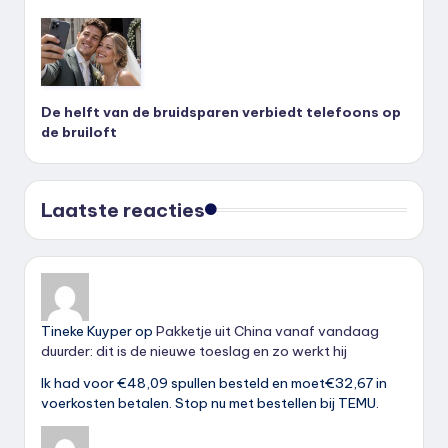
De helft van de bruidsparen verbiedt telefoons op
de bruiloft
Laatste reacties
Tineke Kuyper
op
Pakketje uit China vanaf vandaag
duurder: dit is de nieuwe toeslag en zo werkt hij
Ik had voor €48,09 spullen besteld en moet€32,67 in
voerkosten betalen. Stop nu met bestellen bij TEMU.