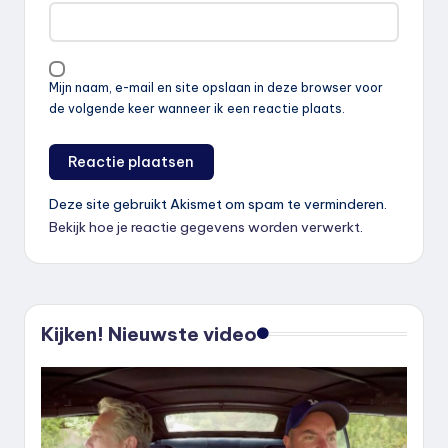
Mijn naam, e-mail en site opslaan in deze browser voor
de volgende keer wanneer ik een reactie plaats.
Deze site gebruikt Akismet om spam te verminderen.
Bekijk hoe je reactie gegevens worden verwerkt
.
Kijken! Nieuwste video