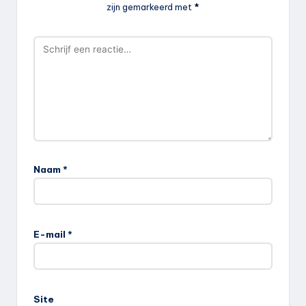
zijn gemarkeerd met
*
Naam
*
E-mail
*
Site