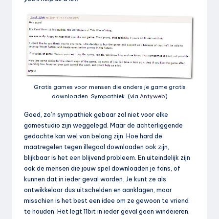
Gratis games voor mensen die anders je game gratis
downloaden. Sympathiek. (via
Antyweb
)
Goed, zo’n sympathiek gebaar zal niet voor elke
gamestudio zijn weggelegd. Maar de achterliggende
gedachte kan wel van belang zijn. Hoe hard de
maatregelen tegen illegaal downloaden ook zijn,
blijkbaar is het een blijvend probleem. En uiteindelijk zijn
ook de mensen die jouw spel downloaden je fans, of
kunnen dat in ieder geval worden. Je kunt ze als
ontwikkelaar dus uitschelden en aanklagen, maar
misschien is het best een idee om ze gewoon te vriend
te houden. Het legt 11bit in ieder geval geen windeieren.