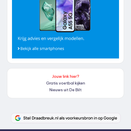
Jouw link hier?
Gratis voetbal kijken
Nieuws uit De Bilt