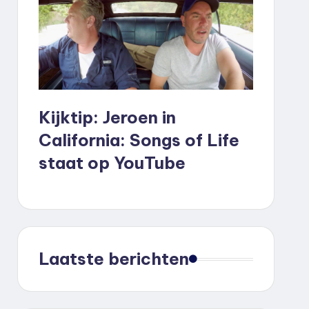
Kijktip: Jeroen in
California: Songs of Life
staat op YouTube
Laatste berichten