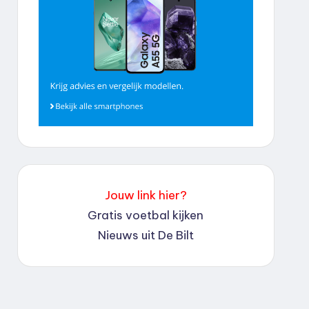
Jouw link hier?
Gratis voetbal kijken
Nieuws uit De Bilt