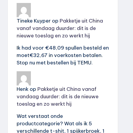
Tineke Kuyper
op
Pakketje uit China
vanaf vandaag duurder: dit is de
nieuwe toeslag en zo werkt hij
Ik had voor €48,09 spullen besteld en
moet€32,67 in voerkosten betalen.
Stop nu met bestellen bij TEMU.
Henk
op
Pakketje uit China vanaf
vandaag duurder: dit is de nieuwe
toeslag en zo werkt hij
Wat verstaat onde
productcategorie? Wat als ik 5
verschillende t-shit, 1 spijkerbroek, 1