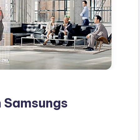
an Samsungs