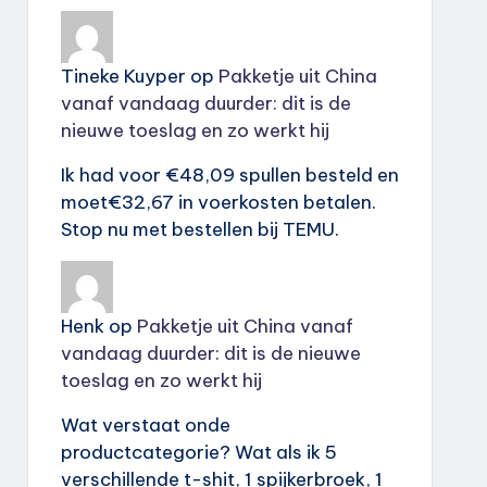
Tineke Kuyper
op
Pakketje uit China
vanaf vandaag duurder: dit is de
nieuwe toeslag en zo werkt hij
Ik had voor €48,09 spullen besteld en
moet€32,67 in voerkosten betalen.
Stop nu met bestellen bij TEMU.
Henk
op
Pakketje uit China vanaf
vandaag duurder: dit is de nieuwe
toeslag en zo werkt hij
Wat verstaat onde
productcategorie? Wat als ik 5
verschillende t-shit, 1 spijkerbroek, 1