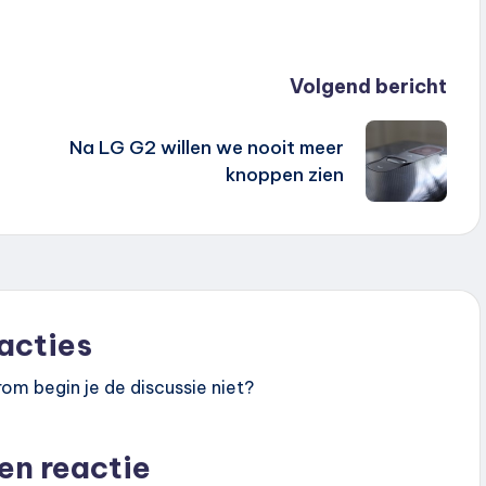
Volgend bericht
Na LG G2 willen we nooit meer
knoppen zien
acties
om begin je de discussie niet?
en reactie