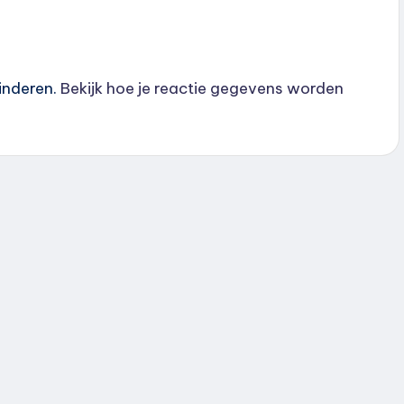
inderen.
Bekijk hoe je reactie gegevens worden