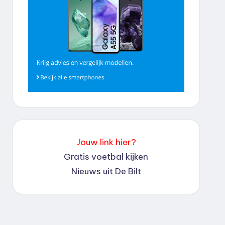
Jouw link hier?
Gratis voetbal kijken
Nieuws uit De Bilt