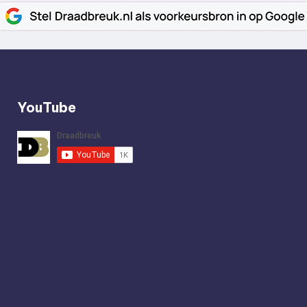
YouTube