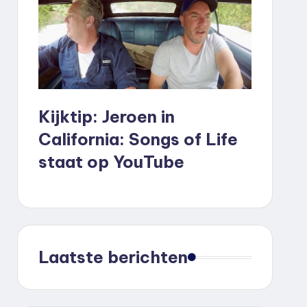
Kijktip: Jeroen in
California: Songs of Life
staat op YouTube
Laatste berichten