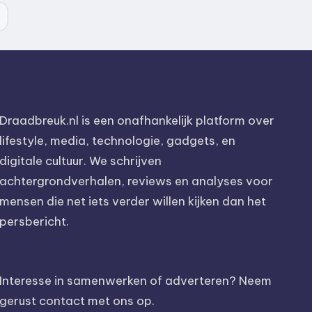
Draadbreuk.nl is een onafhankelijk platform over
lifestyle, media, technologie, gadgets, en
digitale cultuur. We schrijven
achtergrondverhalen, reviews en analyses voor
mensen die net iets verder willen kijken dan het
persbericht.
Interesse in samenwerken of adverteren? Neem
gerust contact met ons op.