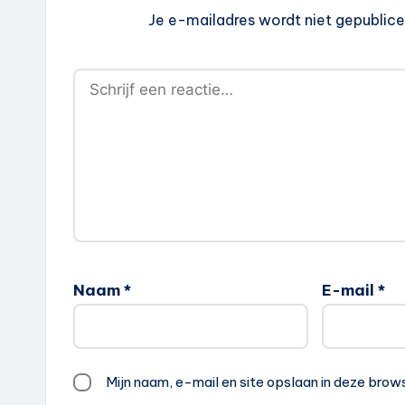
Je e-mailadres wordt niet gepublice
Naam
*
E-mail
*
Mijn naam, e-mail en site opslaan in deze brow