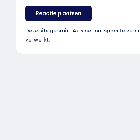
Deze site gebruikt Akismet om spam te verm
verwerkt
.