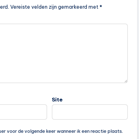
erd.
Vereiste velden zijn gemarkeerd met
*
Site
ser voor de volgende keer wanneer ik een reactie plaats.