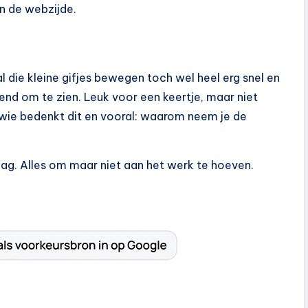
n de webzijde.
l die kleine gifjes bewegen toch wel heel erg snel en
iend om te zien. Leuk voor een keertje, maar niet
 wie bedenkt dit en vooral: waarom neem je de
ag. Alles om maar niet aan het werk te hoeven.