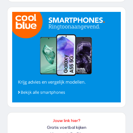
Jouw link hier?
Gratis voetbal kijken