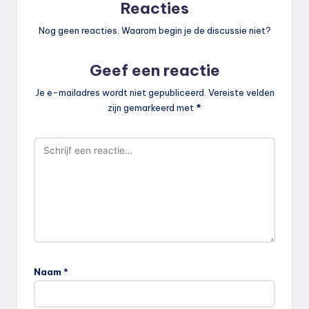
Reacties
Nog geen reacties. Waarom begin je de discussie niet?
Geef een reactie
Je e-mailadres wordt niet gepubliceerd.
Vereiste velden
zijn gemarkeerd met
*
Naam
*