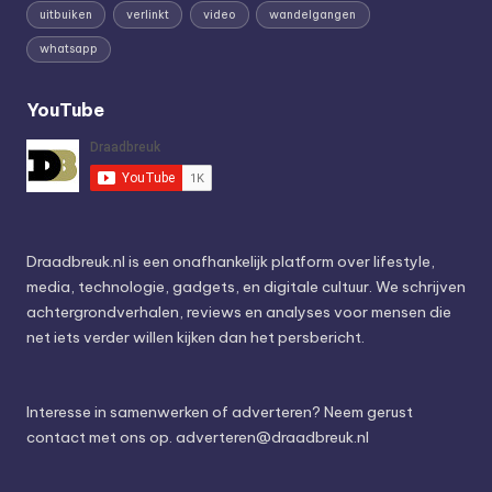
uitbuiken
verlinkt
video
wandelgangen
whatsapp
YouTube
Draadbreuk.nl is een onafhankelijk platform over lifestyle,
media, technologie, gadgets, en digitale cultuur. We schrijven
achtergrondverhalen, reviews en analyses voor mensen die
net iets verder willen kijken dan het persbericht.
Interesse in samenwerken of adverteren? Neem gerust
contact met ons op.
adverteren@draadbreuk.nl