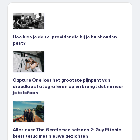
Hoe kies je de tv-provider die bij je huishouden
past?
Capture One lost het grootste pijnpunt van
draadloos fotograferen op en brengt dat nu naar
je telefoon
Alles over The Gentlemen seizoen 2: Guy Ritchie
keert terug met nieuwe gezichten