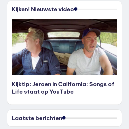
Kijken! Nieuwste video
Kijktip: Jeroen in California: Songs of
Life staat op YouTube
Laatste berichten