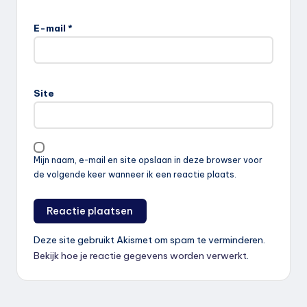
E-mail
*
Site
Mijn naam, e-mail en site opslaan in deze browser voor
de volgende keer wanneer ik een reactie plaats.
Deze site gebruikt Akismet om spam te verminderen.
Bekijk hoe je reactie gegevens worden verwerkt
.