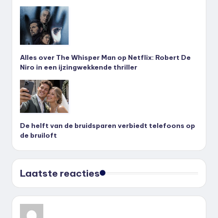
Alles over The Whisper Man op Netflix: Robert De
Niro in een ijzingwekkende thriller
De helft van de bruidsparen verbiedt telefoons op
de bruiloft
Laatste reacties