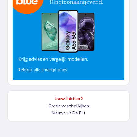
Jouw link hier?
Gratis voetbal kijken
Nieuws uit De Bilt