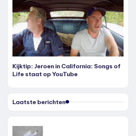
Kijktip: Jeroen in California: Songs of
Life staat op YouTube
Laatste berichten