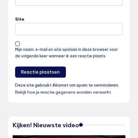
Site
Mijn naam, e-mail en site opslaan in deze browser voor
de volgende keer wanneer ik een reactie plaats.
Deze site gebruikt Akismet om spam te verminderen.
Bekijk hoe je reactie gegevens worden verwerkt
.
Kijken! Nieuwste video