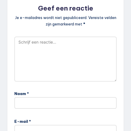
Geef een reactie
Je e-mailadres wordt niet gepubliceerd.
Vereiste velden
zijn gemarkeerd met
*
Naam
*
E-mail
*