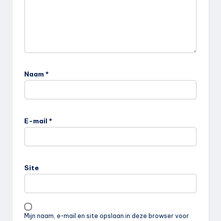
Naam
*
E-mail
*
Site
Mijn naam, e-mail en site opslaan in deze browser voor