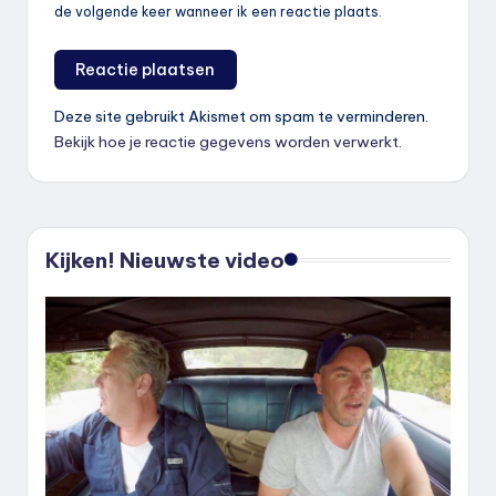
de volgende keer wanneer ik een reactie plaats.
Deze site gebruikt Akismet om spam te verminderen.
Bekijk hoe je reactie gegevens worden verwerkt
.
Kijken! Nieuwste video