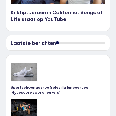
Kijktip: Jeroen in California: Songs of
Life staat op YouTube
Laatste berichten
Sportschoengoeroe Solezilla lanceert een
‘Hypescore voor sneakers’