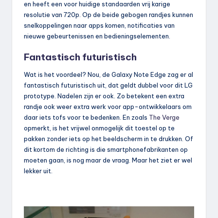
en heeft een voor huidige standaarden vrij karige
resolutie van 720p. Op de beide gebogen randjes kunnen
snelkoppelingen naar apps komen, notificaties van
nieuwe gebeurtenissen en bedieningselementen.
Fantastisch futuristisch
Wat is het voordeel? Nou, de Galaxy Note Edge zag er al
fantastisch futuristisch uit, dat geldt dubbel voor dit LG
prototype. Nadelen zijn er ook. Zo betekent een extra
randje ook weer extra werk voor app-ontwikkelaars om
daar iets tofs voor te bedenken. En zoals
The Verge
opmerkt, is het vrijwel onmogelijk dit toestel op te
pakken zonder iets op het beeldscherm in te drukken. Of
dit kortom de richting is die smartphonefabrikanten op
moeten gaan, is nog maar de vraag. Maar het ziet er wel
lekker uit.