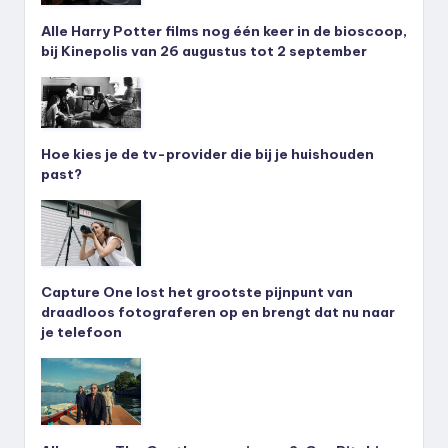
Alle Harry Potter films nog één keer in de bioscoop,
bij Kinepolis van 26 augustus tot 2 september
Hoe kies je de tv-provider die bij je huishouden
past?
Capture One lost het grootste pijnpunt van
draadloos fotograferen op en brengt dat nu naar
je telefoon