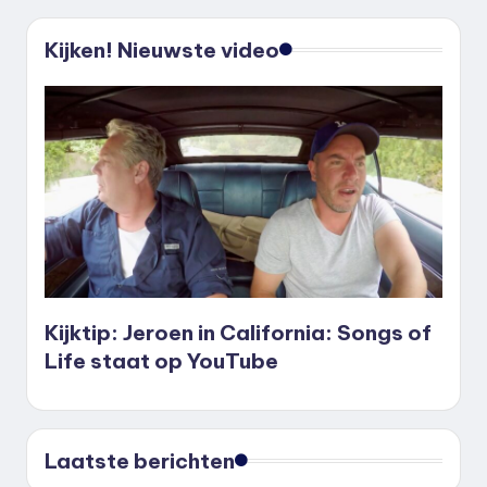
Kijken! Nieuwste video
Kijktip: Jeroen in California: Songs of
Life staat op YouTube
Laatste berichten