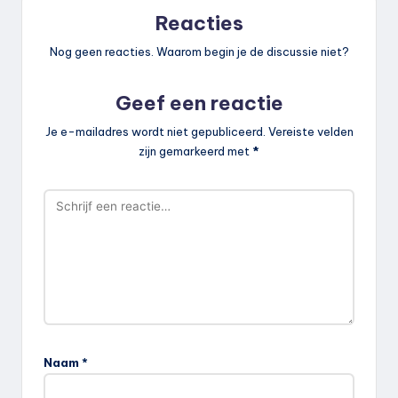
Reacties
Nog geen reacties. Waarom begin je de discussie niet?
Geef een reactie
Je e-mailadres wordt niet gepubliceerd.
Vereiste velden
zijn gemarkeerd met
*
Naam
*