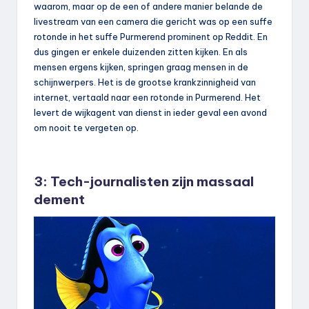
waarom, maar op de een of andere manier belande de
livestream van een camera die gericht was op een suffe
rotonde in het suffe Purmerend prominent op Reddit. En
dus gingen er enkele duizenden zitten kijken. En als
mensen ergens kijken, springen graag mensen in de
schijnwerpers. Het is de grootse krankzinnigheid van
internet, vertaald naar een rotonde in Purmerend. Het
levert de wijkagent van dienst in ieder geval een avond
om nooit te vergeten op.
3: Tech-journalisten zijn massaal
dement