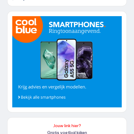
Jouw link hier?
Gratis voetbal kijken