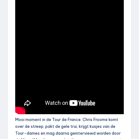
Mooi moment in de Tour de France. Chris Froome komt
over de streep, pakt de gele trui, krijgt kusjes van de
Tour-dames en mag daarna geinterviewd worden door