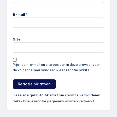
E-mail
*
Site
Mijn naam, e-mail en site opslaan in deze browser voor
de volgende keer wanneer ik een reactie plaats.
Deze site gebruikt Akismet om spam te verminderen.
Bekijk hoe je reactie gegevens worden verwerkt
.