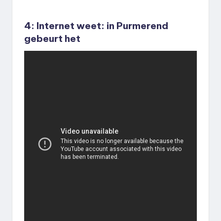
4: Internet weet: in Purmerend
gebeurt het