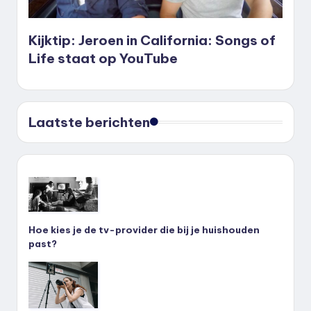
Kijktip: Jeroen in California: Songs of
Life staat op YouTube
Laatste berichten
Hoe kies je de tv-provider die bij je huishouden
past?