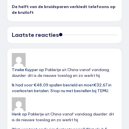
De helft van de bruidsparen verbiedt telefoons op
de bruiloft
Laatste reacties
Tineke Kuyper
op
Pakketje uit China vanaf vandaag
duurder: dit is de nieuwe toeslag en zo werkt hij
Ik had voor €48,09 spullen besteld en moet€32,67 in
voerkosten betalen. Stop nu met bestellen bij TEMU.
Henk
op
Pakketje uit China vanaf vandaag duurder: dit
is de nieuwe toeslag en zo werkt hij