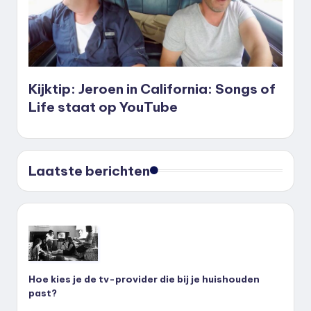
Kijktip: Jeroen in California: Songs of
Life staat op YouTube
Laatste berichten
Hoe kies je de tv-provider die bij je huishouden
past?