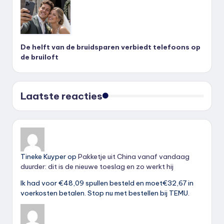
De helft van de bruidsparen verbiedt telefoons op
de bruiloft
Laatste reacties
Tineke Kuyper
op
Pakketje uit China vanaf vandaag
duurder: dit is de nieuwe toeslag en zo werkt hij
Ik had voor €48,09 spullen besteld en moet€32,67 in
voerkosten betalen. Stop nu met bestellen bij TEMU.