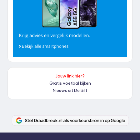
Jouw link hier?
Gratis voetbal kijken
Nieuws uit De Bilt