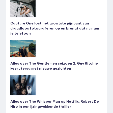
Capture One lost het grootste pijnpunt van
draadloos fotograferen op en brengt dat nu naar
je telefoon
Alles over The Gentlemen seizoen 2: Guy Ritchie
keert terug met nieuwe gezichten
Alles over The Whisper Man op Netflix: Robert De
Niro in een ijzingwekkende thriller