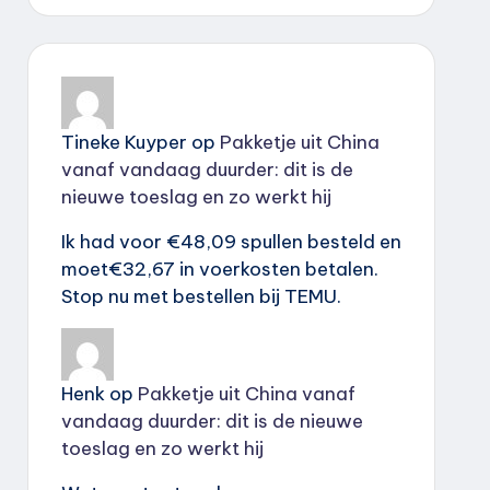
Tineke Kuyper
op
Pakketje uit China
vanaf vandaag duurder: dit is de
nieuwe toeslag en zo werkt hij
Ik had voor €48,09 spullen besteld en
moet€32,67 in voerkosten betalen.
Stop nu met bestellen bij TEMU.
Henk
op
Pakketje uit China vanaf
vandaag duurder: dit is de nieuwe
toeslag en zo werkt hij