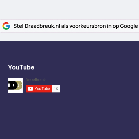
YouTube