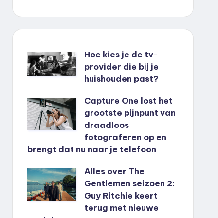
Hoe kies je de tv-
provider die bij je
huishouden past?
Capture One lost het
grootste pijnpunt van
draadloos
fotograferen op en
brengt dat nu naar je telefoon
Alles over The
Gentlemen seizoen 2:
Guy Ritchie keert
terug met nieuwe