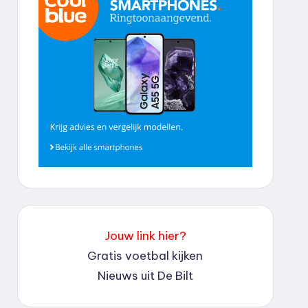
Jouw link hier?
Gratis voetbal kijken
Nieuws uit De Bilt