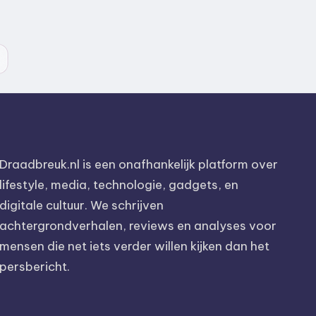
Draadbreuk.nl is een onafhankelijk platform over
lifestyle, media, technologie, gadgets, en
digitale cultuur. We schrijven
achtergrondverhalen, reviews en analyses voor
mensen die net iets verder willen kijken dan het
persbericht.