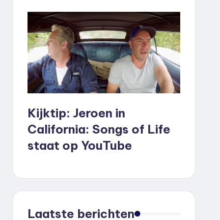
Kijktip: Jeroen in
California: Songs of Life
staat op YouTube
Laatste berichten