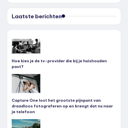
Laatste berichten
Hoe kies je de tv-provider die bij je huishouden
past?
Capture One lost het grootste pijnpunt van
draadloos fotograferen op en brengt dat nu naar
je telefoon