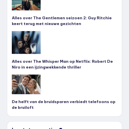
Alles over The Gentlemen seizoen 2: Guy Ritchie
keert terug met nieuwe gezichten
Alles over The Whisper Man op Netflix: Robert De
Niro in een ijzingwekkende thriller
De helft van de bruidsparen verbiedt telefoons op
de bruiloft