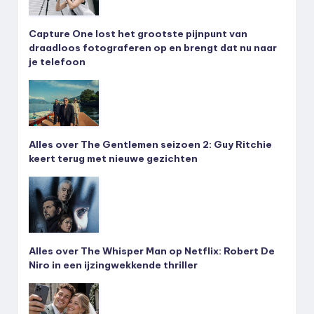
Capture One lost het grootste pijnpunt van
draadloos fotograferen op en brengt dat nu naar
je telefoon
Alles over The Gentlemen seizoen 2: Guy Ritchie
keert terug met nieuwe gezichten
Alles over The Whisper Man op Netflix: Robert De
Niro in een ijzingwekkende thriller