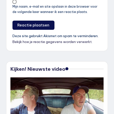
Mijn naam, e-mail en site opslaan in deze browser voor
de volgende keer wanneer ik een reactie plaats.
Deze site gebruikt Akismet om spam te verminderen.
Bekijk hoe je reactie gegevens worden verwerkt
.
Kijken! Nieuwste video