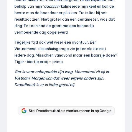
behulp van mijn
‘aaahhhh’
kalmeerde mijn keel en kon de
beste man de boosdoener plukken. Trots liet hij het
resultaat zien. Niet groter dan een centimeter, was dat
ding. En toch had de graat me een behoorlijk
vermoeiende dag opgeleverd.
Tegelijkertijd ook wel weer een avontuur. Een
Vietnamese ziekenhuisgarage zie je ten slotte niet
iedere dag. Misschien vanavond maar een baarsje doen?
Tiger-biertje erbij – prima.
Ger is voor onbepaalde tijd weg. Momenteel zit hij in
Vietnam. Morgen kan dat weer ergens anders zijn.
Draadbreuk is er in ieder geval bij.