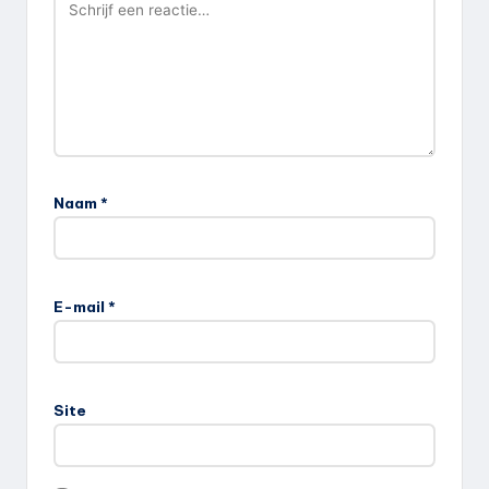
Naam
*
E-mail
*
Site