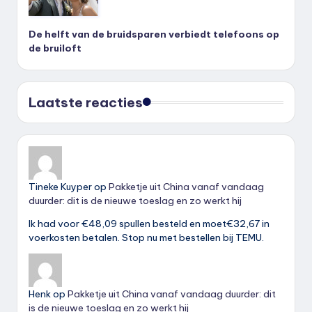
De helft van de bruidsparen verbiedt telefoons op
de bruiloft
Laatste reacties
Tineke Kuyper
op
Pakketje uit China vanaf vandaag
duurder: dit is de nieuwe toeslag en zo werkt hij
Ik had voor €48,09 spullen besteld en moet€32,67 in
voerkosten betalen. Stop nu met bestellen bij TEMU.
Henk
op
Pakketje uit China vanaf vandaag duurder: dit
is de nieuwe toeslag en zo werkt hij