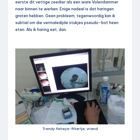
eerste dit vettige zeedier als een ware Volendammer
naar binnen te werken. Enige nadeel is dat haringen
graten hebben. Geen probleem, tegenwoordig kan ik
subtiel om die vermaledijde stukjes pseudo-bot heen
eten. Als ik haring eet, dan.
Trendy fisheye-filtertje, vriend