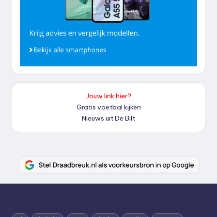
Jouw link hier?
Gratis voetbal kijken
Nieuws uit De Bilt