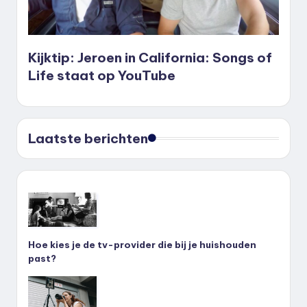
Kijktip: Jeroen in California: Songs of
Life staat op YouTube
Laatste berichten
Hoe kies je de tv-provider die bij je huishouden
past?