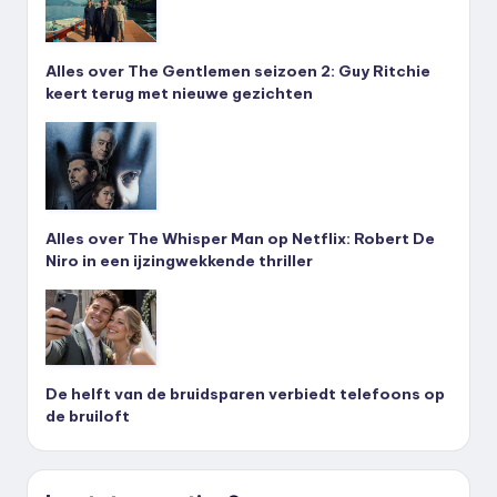
Alles over The Gentlemen seizoen 2: Guy Ritchie
keert terug met nieuwe gezichten
Alles over The Whisper Man op Netflix: Robert De
Niro in een ijzingwekkende thriller
De helft van de bruidsparen verbiedt telefoons op
de bruiloft