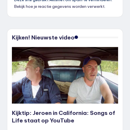
Bekijk hoe je reactie gegevens worden verwerkt
.
Kijken! Nieuwste video
Kijktip: Jeroen in California: Songs of
Life staat op YouTube