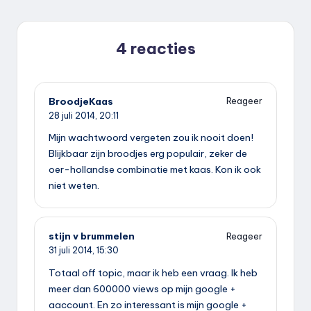
4 reacties
BroodjeKaas
Reageer
28 juli 2014,
20:11
Mijn wachtwoord vergeten zou ik nooit doen!
Blijkbaar zijn broodjes erg populair, zeker de
oer-hollandse combinatie met kaas. Kon ik ook
niet weten.
stijn v brummelen
Reageer
31 juli 2014,
15:30
Totaal off topic, maar ik heb een vraag. Ik heb
meer dan 600000 views op mijn google +
aaccount. En zo interessant is mijn google +