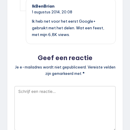
IkBenBrian
1 augustus 2014,
20:08
Ik heb net voor het eerst Google+
gebruikt met het delen. Wat een feest,
met mijn 6,8K views.
Geef een reactie
Je e-mailadres wordt niet gepubliceerd.
Vereiste velden
zijn gemarkeerd met
*