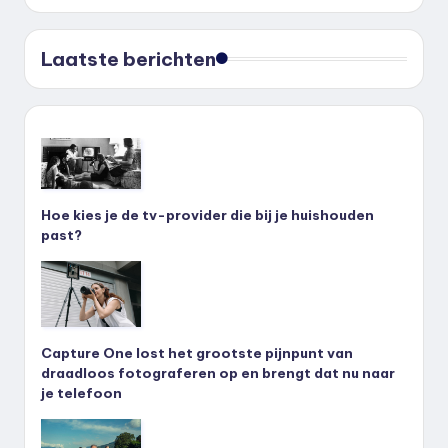
Laatste berichten
Hoe kies je de tv-provider die bij je huishouden
past?
Capture One lost het grootste pijnpunt van
draadloos fotograferen op en brengt dat nu naar
je telefoon