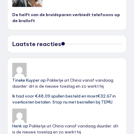
De helft van de bruidsparen verbiedt telefoons op
de bruiloft
Laatste reacties
Tineke Kuyper
op
Pakketje uit China vanaf vandaag
duurder: dit is de nieuwe toeslag en zo werkt hij
Ik had voor €48,09 spullen besteld en moet€32,67 in
voerkosten betalen. Stop nu met bestellen bij TEMU.
Henk
op
Pakketje uit China vanaf vandaag duurder: dit
is de nieuwe toeslag en zo werkt hij