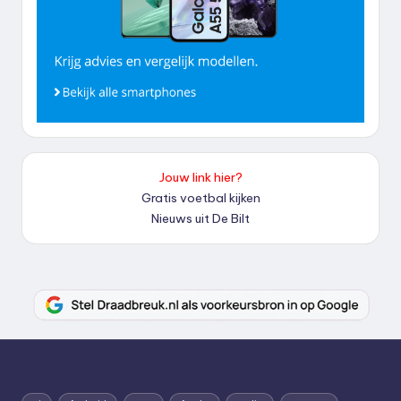
Jouw link hier?
Gratis voetbal kijken
Nieuws uit De Bilt