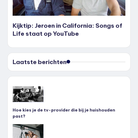
Kijktip: Jeroen in California: Songs of
Life staat op YouTube
Laatste berichten
Hoe kies je de tv-provider die bij je huishouden
past?