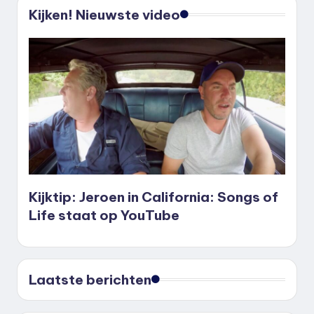
Kijken! Nieuwste video
Kijktip: Jeroen in California: Songs of
Life staat op YouTube
Laatste berichten