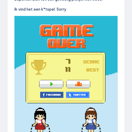
Ik vind het een k*tspel. Sorry.