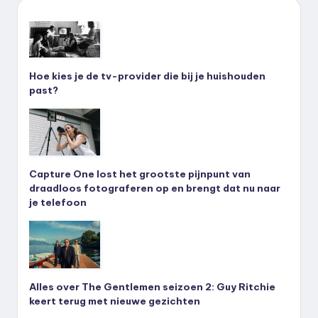
Hoe kies je de tv-provider die bij je huishouden
past?
Capture One lost het grootste pijnpunt van
draadloos fotograferen op en brengt dat nu naar
je telefoon
Alles over The Gentlemen seizoen 2: Guy Ritchie
keert terug met nieuwe gezichten