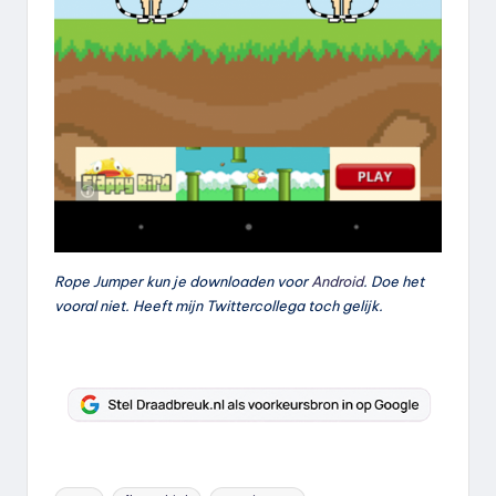
Rope Jumper kun je downloaden voor
Android
. Doe het
vooral niet. Heeft mijn Twittercollega toch gelijk.
Tags: