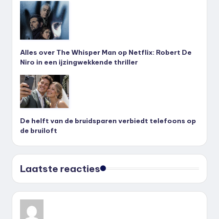
Alles over The Whisper Man op Netflix: Robert De
Niro in een ijzingwekkende thriller
De helft van de bruidsparen verbiedt telefoons op
de bruiloft
Laatste reacties