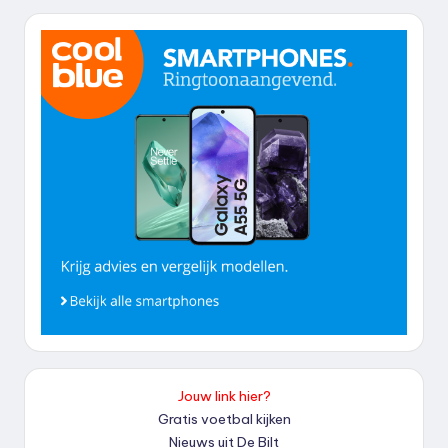
Jouw link hier?
Gratis voetbal kijken
Nieuws uit De Bilt