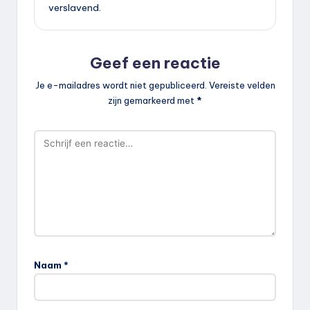
verslavend.
Geef een reactie
Je e-mailadres wordt niet gepubliceerd.
Vereiste velden
zijn gemarkeerd met
*
Naam
*