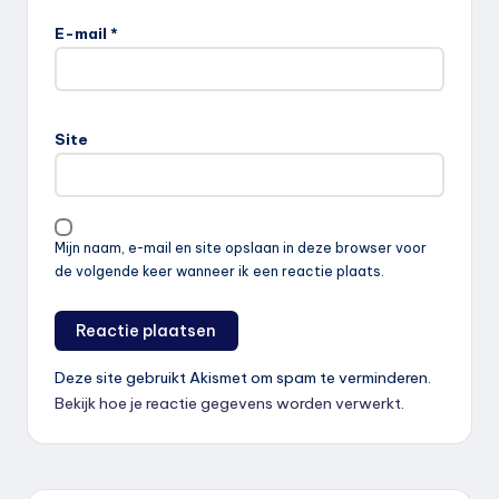
E-mail
*
Site
Mijn naam, e-mail en site opslaan in deze browser voor
de volgende keer wanneer ik een reactie plaats.
Deze site gebruikt Akismet om spam te verminderen.
Bekijk hoe je reactie gegevens worden verwerkt
.