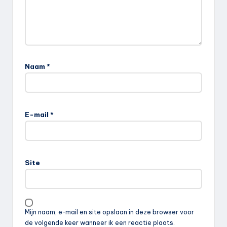
Naam
*
E-mail
*
Site
Mijn naam, e-mail en site opslaan in deze browser voor
de volgende keer wanneer ik een reactie plaats.