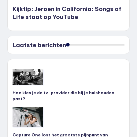
Kijktip: Jeroen in California: Songs of
Life staat op YouTube
Laatste berichten
Hoe kies je de tv-provider die bij je huishouden
past?
Capture One lost het grootste pijnpunt van