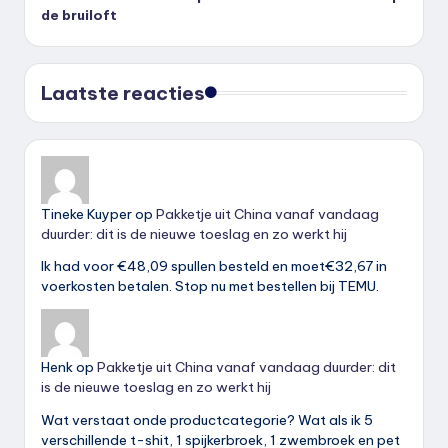
de bruiloft
Laatste reacties
Tineke Kuyper
op
Pakketje uit China vanaf vandaag
duurder: dit is de nieuwe toeslag en zo werkt hij
Ik had voor €48,09 spullen besteld en moet€32,67 in
voerkosten betalen. Stop nu met bestellen bij TEMU.
Henk
op
Pakketje uit China vanaf vandaag duurder: dit
is de nieuwe toeslag en zo werkt hij
Wat verstaat onde productcategorie? Wat als ik 5
verschillende t-shit, 1 spijkerbroek, 1 zwembroek en pet