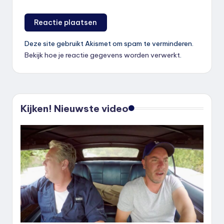
Deze site gebruikt Akismet om spam te verminderen.
Bekijk hoe je reactie gegevens worden verwerkt
.
Kijken! Nieuwste video