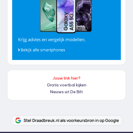
Jouw link hier?
Gratis voetbal kijken
Nieuws uit De Bilt