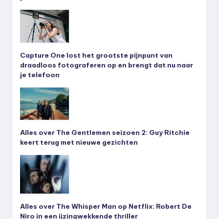
Capture One lost het grootste pijnpunt van
draadloos fotograferen op en brengt dat nu naar
je telefoon
Alles over The Gentlemen seizoen 2: Guy Ritchie
keert terug met nieuwe gezichten
Alles over The Whisper Man op Netflix: Robert De
Niro in een ijzingwekkende thriller