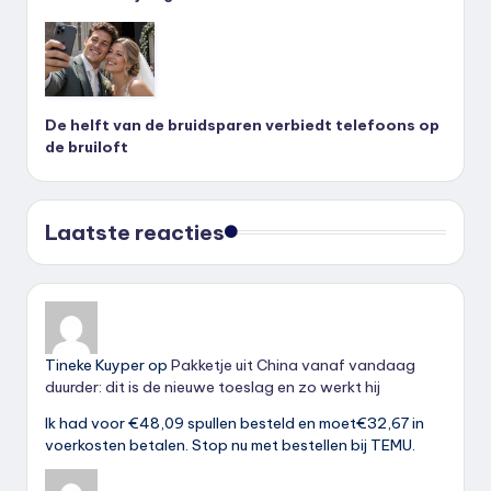
De helft van de bruidsparen verbiedt telefoons op
de bruiloft
Laatste reacties
Tineke Kuyper
op
Pakketje uit China vanaf vandaag
duurder: dit is de nieuwe toeslag en zo werkt hij
Ik had voor €48,09 spullen besteld en moet€32,67 in
voerkosten betalen. Stop nu met bestellen bij TEMU.