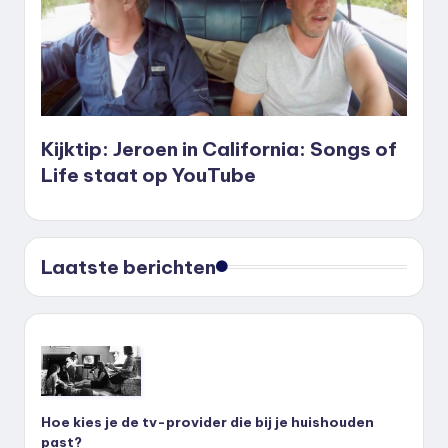
Kijktip: Jeroen in California: Songs of
Life staat op YouTube
Laatste berichten
Hoe kies je de tv-provider die bij je huishouden
past?